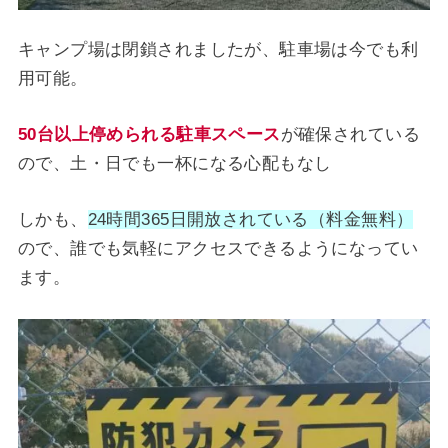
キャンプ場は閉鎖されましたが、駐車場は今でも利
用可能。
50台以上停められる駐車スペース
が確保されている
ので、土・日でも一杯になる心配もなし
しかも、
24時間365日開放されている（料金無料）
ので、誰でも気軽にアクセスできるようになってい
ます。