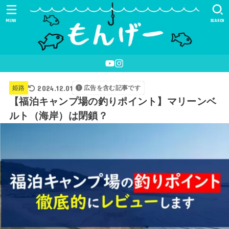
MENU
SEARCH
2024.12.01
姫路
広告を含む記事です
【福泊キャンプ場の釣りポイント】マリーンベ
ルト（海岸）は閉鎖？