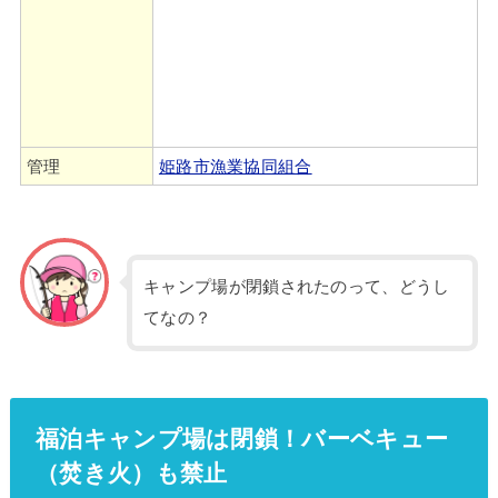
管理
姫路市漁業協同組合
キャンプ場が閉鎖されたのって、どうし
てなの？
福泊キャンプ場は閉鎖！バーベキュー
（焚き火）も禁止