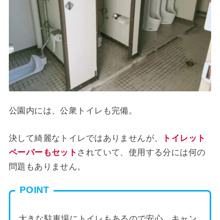
公園内には、公衆トイレも完備。
決して綺麗なトイレではありませんが、
トイレット
ペーパーもセット
されていて、使用する分には何の
問題もありません。
POINT
大きな駐車場にトイレもあるので安心。キャン