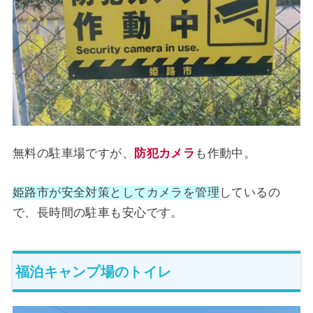
無料の駐車場ですが、
防犯カメラ
も作動中。
姫路市が安全対策としてカメラを管理
しているの
で、長時間の駐車も安心です。
福泊キャンプ場のトイレ