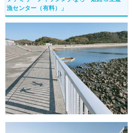
漁センター（有料）」