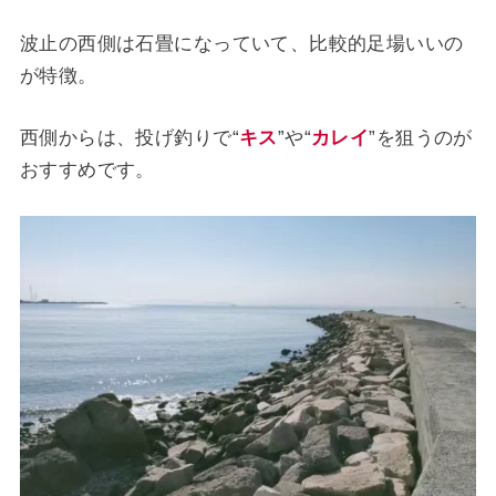
波止の西側は石畳になっていて、比較的足場いいの
が特徴。
西側からは、投げ釣りで“
キス
”や“
カレイ
”を狙うのが
おすすめです。