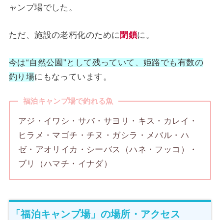
ャンプ場でした。
ただ、施設の老朽化のために
閉鎖
に。
今は“自然公園”として残っていて、姫路でも有数の
釣り場
にもなっています。
福泊キャンプ場で釣れる魚
アジ・イワシ・サバ・サヨリ・キス・カレイ・
ヒラメ・マゴチ・チヌ・ガシラ・メバル・ハ
ゼ・アオリイカ・シーバス（ハネ・フッコ）・
ブリ（ハマチ・イナダ）
「福泊キャンプ場」の場所・アクセス