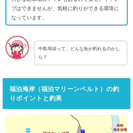
プはできませんが、気軽に釣りができる環境に
なっています。
中島埠頭って、どんな魚が釣れるのかし
ら？
福泊海岸（福泊マリーンベルト）の釣
りポイントと釣果