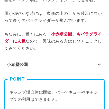
風が穏やかな時には、東側の山の上から砂浜に向か
って多くのパラグライダーが飛んでいます。
ちなみに、近くにある「
小赤壁公園」もパラグライ
ダーに人気
なので、興味のある方はぜひチェックし
てみてください。
小赤壁公園
POINT
キャンプ場自体は閉鎖。バーベキューやキャン
プでの利用はできません。