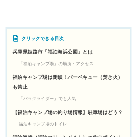
クリックできる目次
兵庫県姫路市「福泊海浜公園」とは
「福泊キャンプ場」の場所・アクセス
福泊キャンプ場は閉鎖！バーベキュー（焚き火）
も禁止
「パラグライダー」でも人気
【福泊キャンプ場の釣り場情報】駐車場はどう？
福泊キャンプ場のトイレ