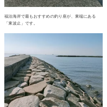
福泊海岸で最もおすすめの釣り座が、東端にある
「東波止」です。