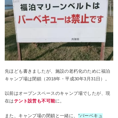
先ほども書きましたが、施設の老朽化のために福泊
キャンプ場は閉鎖（2018年・平成30年3月31日）。
以前はオープンスペースのキャンプ場でしたが、現
在は
テント設営も不可能
に。
また、キャンプ場の閉鎖と一緒に、
“バーベキュ