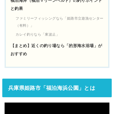
福泊海岸（福泊マリーンベルト）の釣りポイント
と釣果
ファミリーフィッシングなら「姫路市立遊漁センター
（有料）」
カレイ釣りなら「東波止」
【まとめ】近くの釣り場なら「的形海水浴場」が
おすすめ
兵庫県姫路市「福泊海浜公園」とは