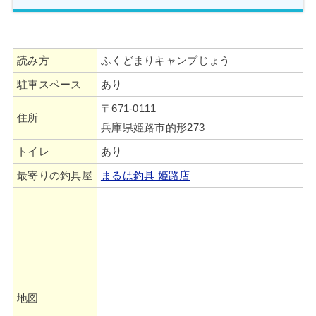
読み方
ふくどまりキャンプじょう
駐車スペース
あり
〒671-0111
住所
兵庫県姫路市的形273
トイレ
あり
最寄りの釣具屋
まるは釣具 姫路店
地図