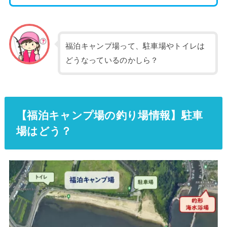
福泊キャンプ場って、駐車場やトイレは
どうなっているのかしら？
【福泊キャンプ場の釣り場情報】駐車
場はどう？