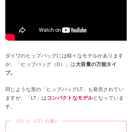
ダイワのヒップバッグには様々なモデルがあります
が、「ヒップバッグ（D）」は
大容量の万能タイ
プ。
同じような形の「ヒップバッグLT」も発売されてい
ますが、「LT」は
コンパクトなモデル
となっていま
す。
（D）と（LT）の違い