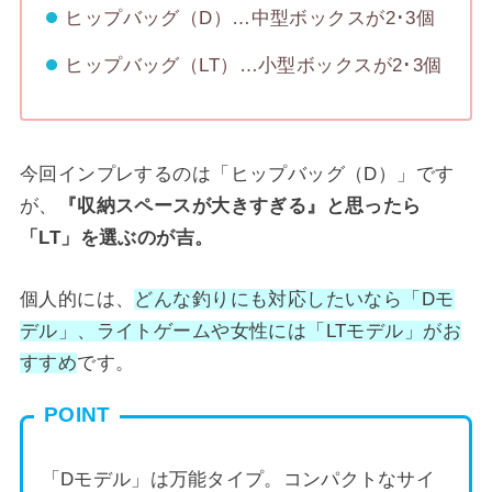
ヒップバッグ（D）…中型ボックスが2･3個
ヒップバッグ（LT）…小型ボックスが2･3個
今回インプレするのは「ヒップバッグ（D）」です
が、
『収納スペースが大きすぎる』と思ったら
「LT」を選ぶのが吉。
個人的には、
どんな釣りにも対応したいなら「Dモ
デル」、ライトゲームや女性には「LTモデル」
がお
すすめ
です。
POINT
「Dモデル」は万能タイプ。コンパクトなサイ