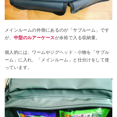
メインルームの外側にあるのが「サブルーム」です
が、
中型のルアーケース
が余裕で入る収納量。
個人的には、ワームやジグヘッド・小物を「サブル
ーム」に入れ、「メインルーム」と仕分けをして使
っています。