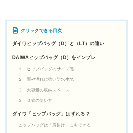
クリックできる目次
ダイワヒップバッグ（D）と（LT）の違い
DAIWAヒップバッグ（D）をインプレ
１ ヒップバッグのサイズ感
２ 雨や汚れに強い防水生地
３ 大容量の収納スペース
３ Ｄ管の使い方
ダイワ「ヒップバッグ」はずれる？
ヒップバッグは「肩掛け」にもできる