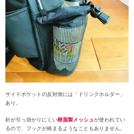
サイドポケットの反対側には「ドリンクホルダー」
あり。
針が引っ掛かりにくい
樹脂製メッシュ
が使われてい
るので、フックが絡まるようなこともありません。