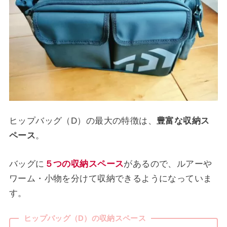
ヒップバッグ（D）の最大の特徴は、
豊富な収納ス
ペース
。
バッグに
５つの収納スペース
があるので、ルアーや
ワーム・小物を分けて収納できるようになっていま
す。
ヒップバッグ（D）の収納スペース