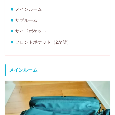
メインルーム
サブルーム
サイドポケット
フロントポケット（2か所）
メインルーム