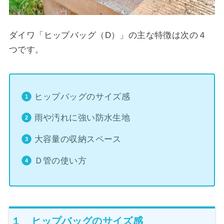
ダイワ「ヒップバッグ（D）」の主な特徴は次の４
つです。
ヒップバッグのサイズ感
雨や汚れに強い防水生地
大容量の収納スペース
Ｄ管の使い方
１ ヒップバッグのサイズ感