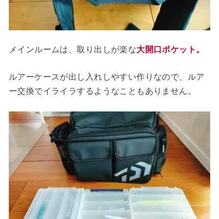
メインルームは、取り出しが楽な
大開口ポケット。
ルアーケースが出し入れしやすい作りなので、ルア
ー交換でイライラするようなこともありません。