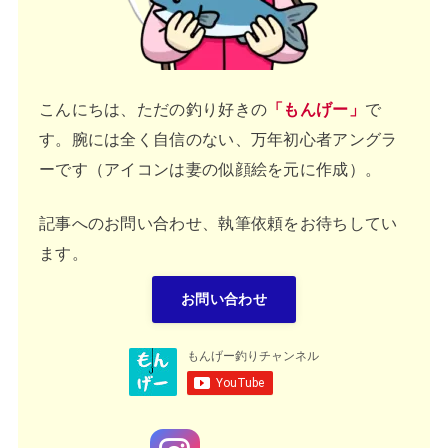
こんにちは、ただの釣り好きの
「もんげー」
で
す。腕には全く自信のない、万年初心者アングラ
ーです（アイコンは妻の似顔絵を元に作成）。
記事へのお問い合わせ、執筆依頼をお待ちしてい
ます。
お問い合わせ