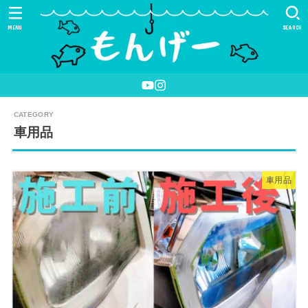
MENU
SEARCH
車用品
車用品