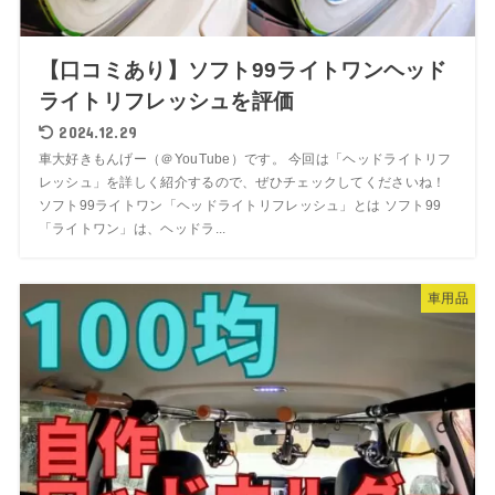
【口コミあり】ソフト99ライトワンヘッド
ライトリフレッシュを評価
2024.12.29
車大好きもんげー（＠YouTube）です。 今回は「ヘッドライトリフ
レッシュ」を詳しく紹介するので、ぜひチェックしてくださいね！
ソフト99ライトワン「ヘッドライトリフレッシュ」とは ソフト99
「ライトワン」は、ヘッドラ...
車用品