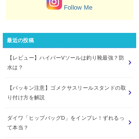
Follow Me
最近の投稿
【レビュー】ハイパーVソールは釣り靴最強？防
水は？
【パッキン注意】ゴメクサスリールスタンドの取
り付け方を解説
ダイワ「ヒップバッグD」をインプレ！ずれるっ
て本当？