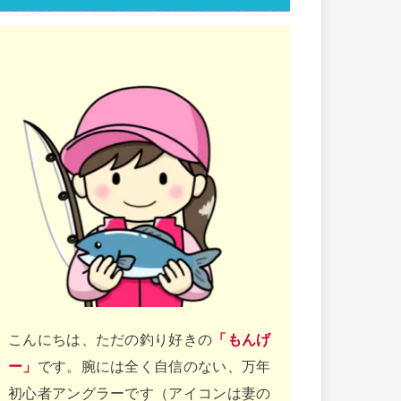
こんにちは、ただの釣り好きの
「もんげ
ー」
です。腕には全く自信のない、万年
初心者アングラーです（アイコンは妻の