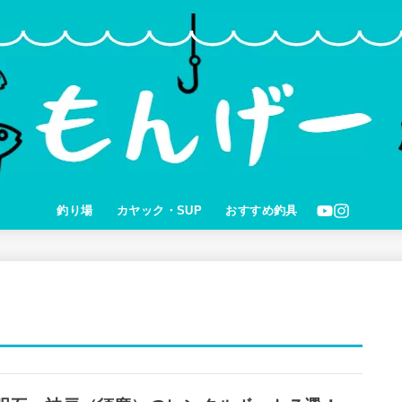
釣り場
カヤック・SUP
おすすめ釣具