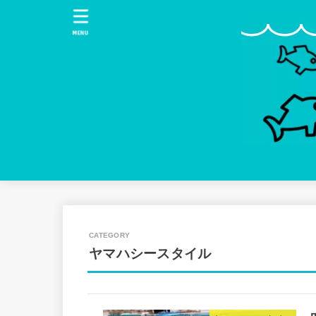
MENU
ヤマハシースタイル