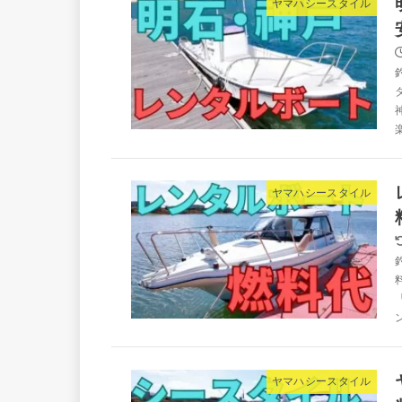
ヤマハシースタイル
ヤマハシースタイル
ヤマハシースタイル