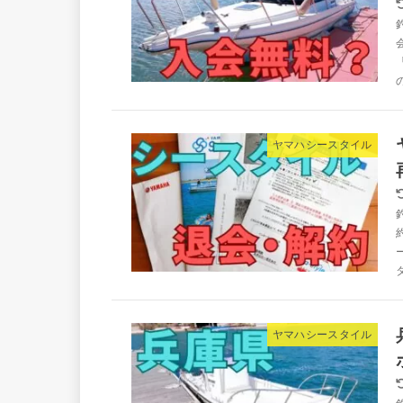
ヤマハシースタイル
ヤマハシースタイル