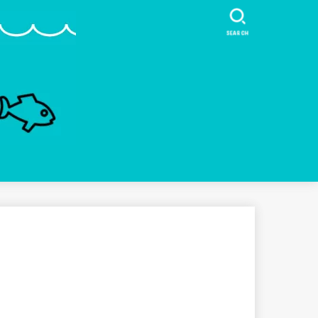
SEARCH