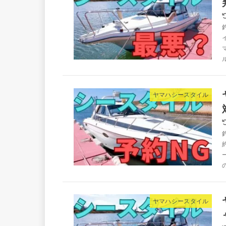
ヤマハシースタイル
ヤマハシースタイル