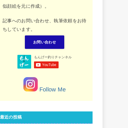
似顔絵を元に作成）。
記事へのお問い合わせ、執筆依頼をお待
ちしています。
お問い合わせ
Follow Me
最近の投稿