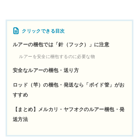
クリックできる目次
ルアーの梱包では「針（フック）」に注意
ルアーを安全に梱包するのに必要な物
安全なルアーの梱包・送り方
ロッド（竿）の梱包・発送なら「ボイド管」がお
すすめ
【まとめ】メルカリ・ヤフオクのルアー梱包・発
送方法