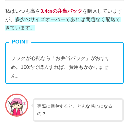
私はいつも高さ
3.4㎝の弁当パック
を購入しています
が、
多少のサイズオーバーであれば問題なく配送で
きています。
POINT
フックが心配なら「お弁当パック」がおすす
め。100均で購入すれば、費用もかかりませ
ん。
実際に梱包すると、どんな感じになる
の？