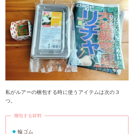
私がルアーの梱包する時に使うアイテムは次の３
つ。
梱包する材料
輪ゴム