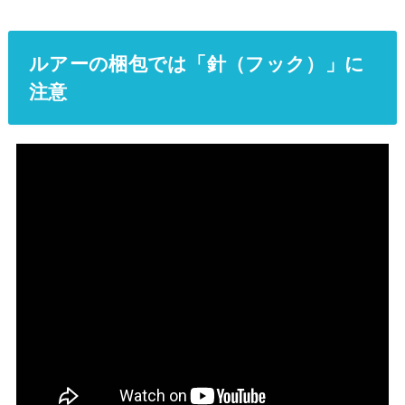
ルアーの梱包では「針（フック）」に
注意