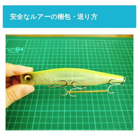
安全なルアーの梱包・送り方