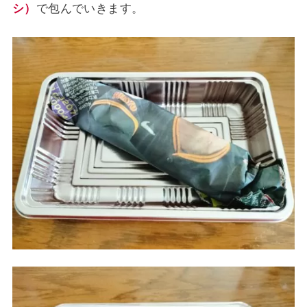
シ）
で包んでいきます。