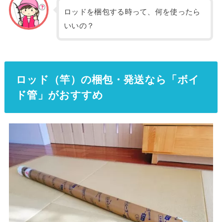
ロッドを梱包する時って、何を使ったら
いいの？
ロッド（竿）の梱包・発送なら「ボイ
ド管」がおすすめ