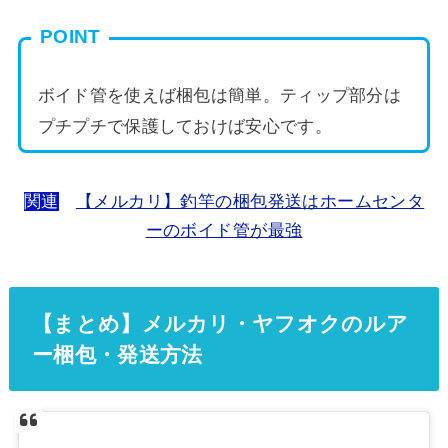
POINT
ボイド管を使えば梱包は簡単。ティップ部分は
プチプチで保護しておけば安心です。
関連
【メルカリ】釣竿の梱包発送はホームセンタ
ーのボイド管が最強
【まとめ】メルカリ・ヤフオクのルア
ー梱包・発送方法