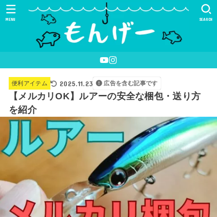
MENU
SEARCH
2025.11.23
便利アイテム
広告を含む記事です
【メルカリOK】ルアーの安全な梱包・送り方
を紹介