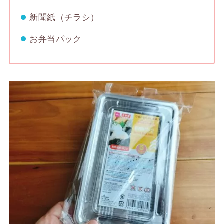
新聞紙（チラシ）
お弁当パック