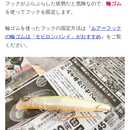
フックがぶらぶらした状態だと危険なので、
輪ゴム
を使ってフックを固定します。
輪ゴムを使ったフックの固定方法は『
ルアーフック
の輪ゴムは「モビロンバンド」がおすすめ
』をご覧
ください。