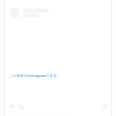
この投稿をInstagramで見る