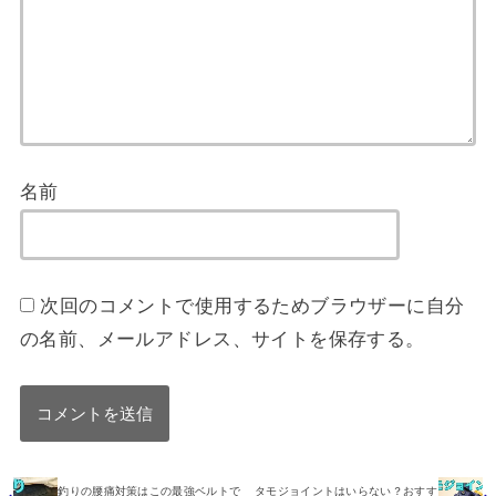
名前
次回のコメントで使用するためブラウザーに自分
の名前、メールアドレス、サイトを保存する。
釣りの腰痛対策はこの最強ベルトで
タモジョイントはいらない？おすす