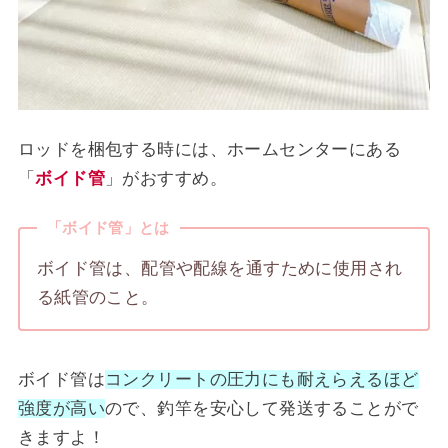
ロッドを梱包する時には、ホームセンターにある
「
ボイド管
」がおすすめ。
「ボイド管」とは
ボイド管は、配管や配線を通すために使用され
る紙管のこと。
ボイド管は
コンクリートの圧力にも耐えらえるほど
強度が高い
ので、釣竿を安心して発送することがで
きますよ！