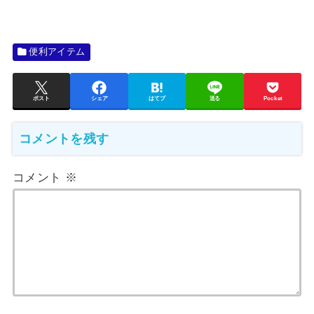
便利アイテム
ポスト
シェア
はてブ
送る
Pocket
コメントを残す
コメント
※