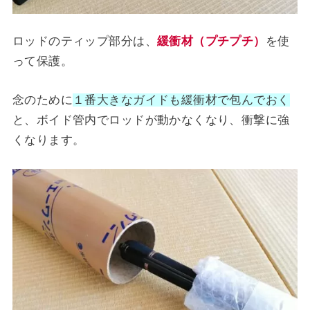
ロッドのティップ部分は、
緩衝材（プチプチ）
を使
って保護。
念のために
１番大きなガイドも緩衝材で包んでおく
と、ボイド管内でロッドが動かなくなり、衝撃に強
くなります。