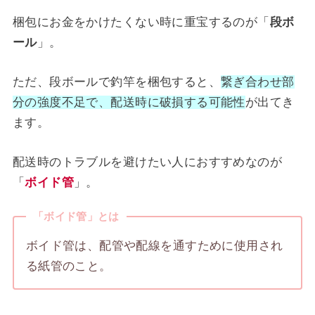
梱包にお金をかけたくない時に重宝するのが「
段ボ
ール
」。
ただ、段ボールで釣竿を梱包すると、
繋ぎ合わせ部
分の強度不足で、配送時に破損する可能性
が出てき
ます。
配送時のトラブルを避けたい人におすすめなのが
「
ボイド管
」。
「ボイド管」とは
ボイド管は、配管や配線を通すために使用され
る紙管のこと。