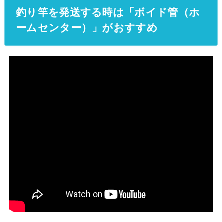
釣り竿を発送する時は「ボイド管（ホ
ームセンター）」がおすすめ