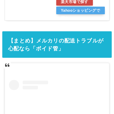
楽天市場で探す
Yahooショッピングで
探す
【まとめ】メルカリの配送トラブルが
心配なら「ボイド管」