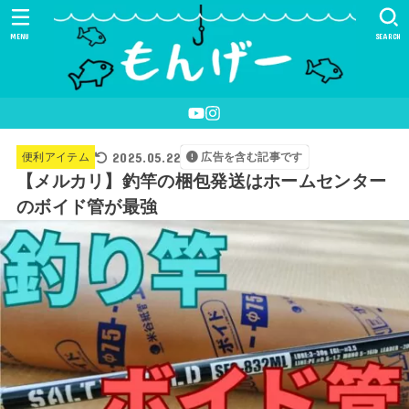
MENU
SEARCH
2025.05.22
便利アイテム
広告を含む記事です
【メルカリ】釣竿の梱包発送はホームセンター
のボイド管が最強