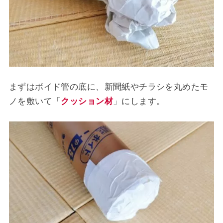
まずはボイド管の底に、新聞紙やチラシを丸めたモ
ノを敷いて「
クッション材
」にします。