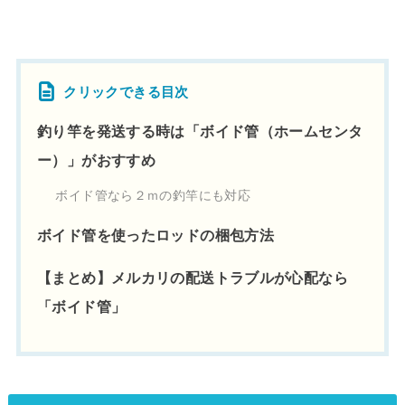
クリックできる目次
釣り竿を発送する時は「ボイド管（ホームセンタ
ー）」がおすすめ
ボイド管なら２ｍの釣竿にも対応
ボイド管を使ったロッドの梱包方法
【まとめ】メルカリの配送トラブルが心配なら
「ボイド管」