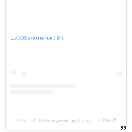
この投稿をInstagramで見る
もんげー釣り(@mongeefishing)がシェアした投稿