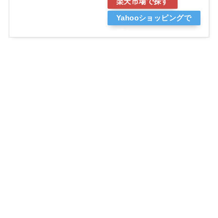
楽天市場で探す
Yahooショッピングで
探す