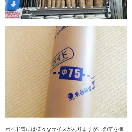
ボイド管には様々なサイズがありますが、釣竿を梱