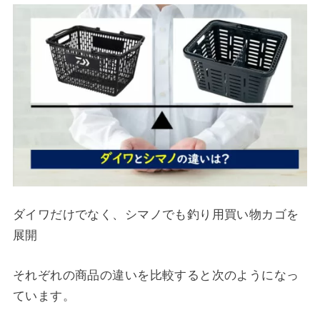
ダイワだけでなく、シマノでも釣り用買い物カゴを
展開
それぞれの商品の違いを比較すると次のようになっ
ています。