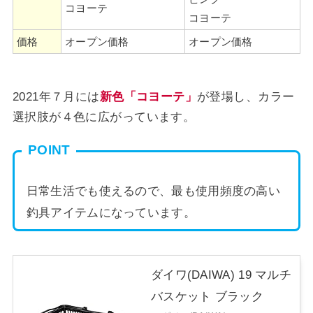
コヨーテ
コヨーテ
価格
オープン価格
オープン価格
2021年７月には
新色「コヨーテ」
が登場し、カラー
選択肢が４色に広がっています。
POINT
日常生活でも使えるので、最も使用頻度の高い
釣具アイテムになっています。
ダイワ(DAIWA) 19 マルチ
バスケット ブラック