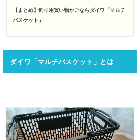
【まとめ】釣り用買い物かごならダイワ「マルチ
バスケット」
ダイワ「マルチバスケット」とは