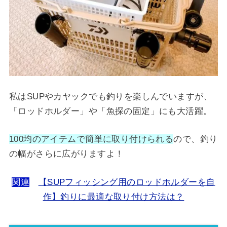
私はSUPやカヤックでも釣りを楽しんでいますが、
「ロッドホルダー」や「魚探の固定」にも大活躍。
100均のアイテムで簡単に取り付けられる
ので、釣り
の幅がさらに広がりますよ！
関連
【SUPフィッシング用のロッドホルダーを自
作】釣りに最適な取り付け方法は？