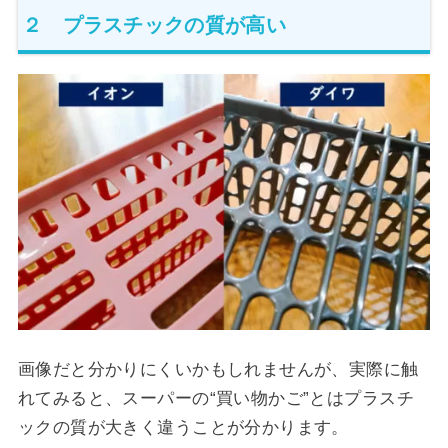
２ プラスチックの質が高い
画像だと分かりにくいかもしれませんが、実際に触
れてみると、スーパーの“買い物かご”とはプラスチ
ックの質が大きく違うことが分かります。