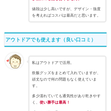
値段は少し高いですが、デザイン・強度
を考えればコスパは最高だと思います。
アウトドアでも使えます（良い口コミ）
私はアウトドアで活用。
炊飯グッズをまとめて入れていますが、
頑丈なので何の問題もなく使えていま
す。
多少濡れていても通気性があり乾きやす
く、
使い勝手は最高！