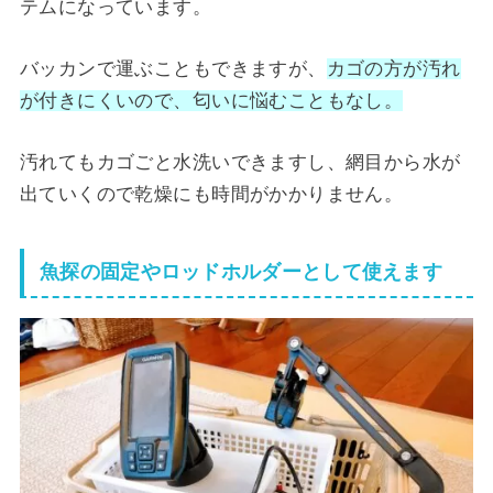
テムになっています。
バッカンで運ぶこともできますが、
カゴの方が汚れ
が付きにくいので、匂いに悩むこともなし。
汚れてもカゴごと水洗いできますし、網目から水が
出ていくので乾燥にも時間がかかりません。
魚探の固定やロッドホルダーとして使えます