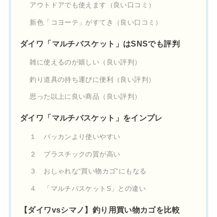
アウトドアでも使えます（良い口コミ）
新色「コヨーテ」がすてき（良い口コミ）
ダイワ「マルチバスケット」はSNSでも評判
雑に使えるのが嬉しい（良い評判）
釣り道具の持ち運びに便利（良い評判）
思った以上に良い商品（良い評判）
ダイワ「マルチバスケット」をインプレ
１ バッカンより使いやすい
２ プラスチックの質が高い
３ おしゃれな“買い物カゴ”にもなる
４ 「マルチバスケットS」との違い
【ダイワvsシマノ】釣り用買い物カゴを比較