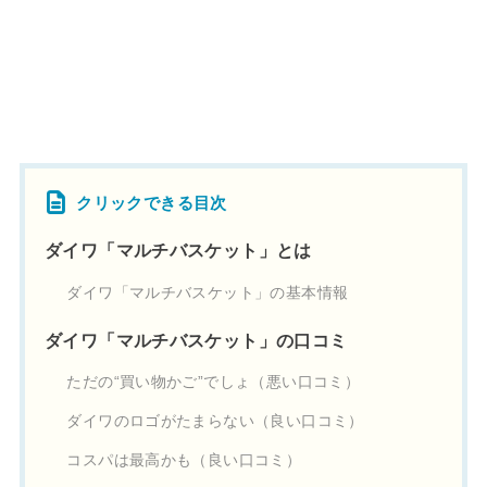
クリックできる目次
ダイワ「マルチバスケット」とは
ダイワ「マルチバスケット」の基本情報
ダイワ「マルチバスケット」の口コミ
ただの“買い物かご”でしょ（悪い口コミ）
ダイワのロゴがたまらない（良い口コミ）
コスパは最高かも（良い口コミ）