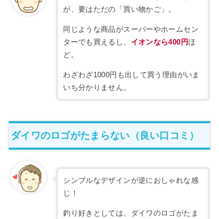
が、要はただの「買い物かご」。
同じような商品がスーパーやホームセン
ターでも買えるし、
イオンなら400円
ほ
ど。
わざわざ1000円も出して買う理由がいま
いち分かりません。
ダイワのロゴがたまらない（良い口コミ）
シンプルなデザインが逆におしゃれな感
じ！
釣り好きとしては、ダイワのロゴがたま