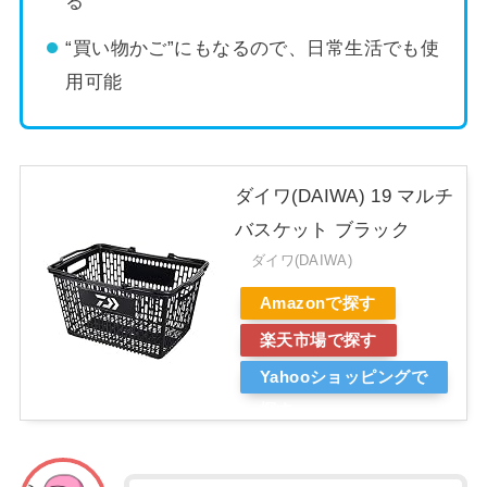
る
“買い物かご”にもなるので、日常生活でも使
用可能
ダイワ(DAIWA) 19 マルチ
バスケット ブラック
ダイワ(DAIWA)
Amazonで探す
楽天市場で探す
Yahooショッピングで
探す