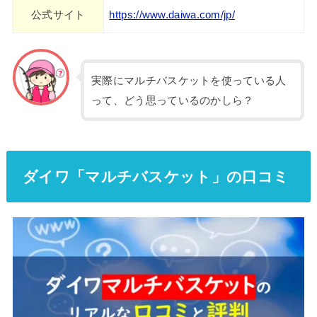
公式サイト
https://www.daiwa.com/jp/
実際にマルチバスケットを使っている人
って、どう思っているのかしら？
ダイワ「マルチバスケット」の口コミ