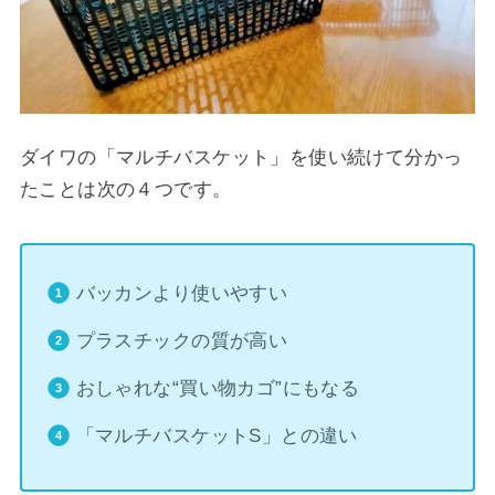
ダイワの「マルチバスケット」を使い続けて分かっ
たことは次の４つです。
バッカンより使いやすい
プラスチックの質が高い
おしゃれな“買い物カゴ”にもなる
「マルチバスケットS」との違い