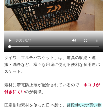
ダイワ「マルチバスケット」は、道具の収納・運
搬・洗浄など、様々な用途に使える便利な多用途バ
スケット。
素材に帯電防止剤が配合されているので、
ホコリが
付きにくい
のが特徴。
国産樹脂素材を使った日本製で、
普段使いの“買い物