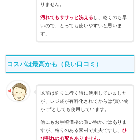
りません。
汚れてもササっと洗える
し、乾くのも早
いので、とっても使いやすいと思いま
す。
コスパは最高かも（良い口コミ）
以前は釣りに行く時に使用していました
が、レジ袋が有料化されてからは“買い物
かご”としても使用しています。
他にもお手頃価格の買い物かごはありま
すが、粘りのある素材で丈夫ですし、
ひ
び割れの心配もありません。