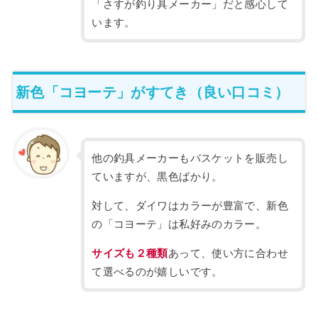
「さすが釣り具メーカー」だと感心して
います。
新色「コヨーテ」がすてき（良い口コミ）
他の釣具メーカーもバスケットを販売し
ていますが、黒色ばかり。
対して、ダイワはカラーが豊富で、新色
の「コヨーテ」は私好みのカラー。
サイズも２種類
あって、使い方に合わせ
て選べるのが嬉しいです。