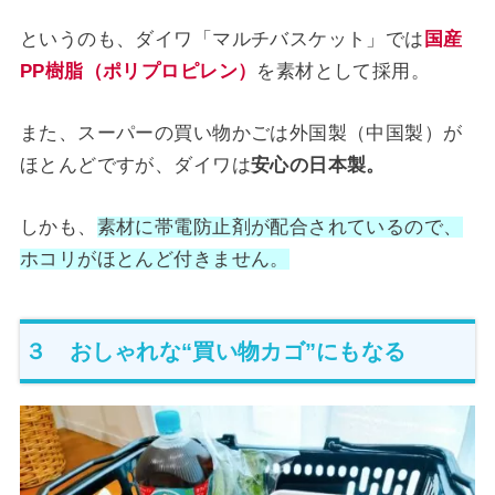
というのも、ダイワ「マルチバスケット」では
国産
PP樹脂（ポリプロピレン）
を素材として採用。
また、スーパーの買い物かごは外国製（中国製）が
ほとんどですが、ダイワは
安心の日本製。
しかも、
素材に帯電防止剤が配合されているので、
ホコリがほとんど付きません。
３ おしゃれな“買い物カゴ”にもなる