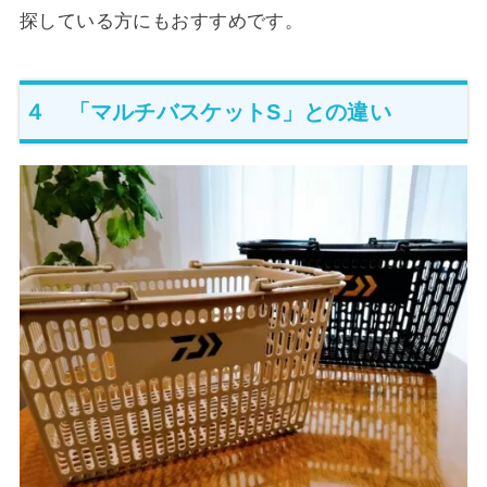
探している方にもおすすめです。
４ 「マルチバスケットS」との違い