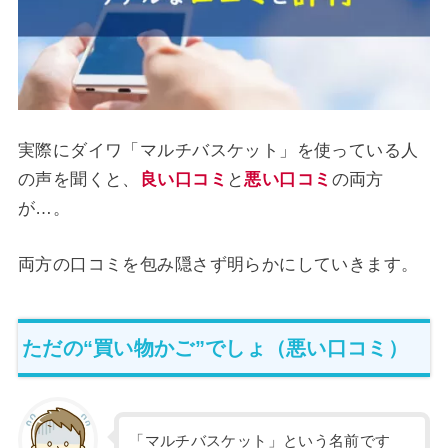
実際にダイワ「マルチバスケット」を使っている人
の声を聞くと、
良い口コミ
と
悪い口コミ
の両方
が…。
両方の口コミを包み隠さず明らかにしていきます。
ただの“買い物かご”でしょ（悪い口コミ）
「マルチバスケット」という名前です