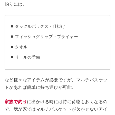
釣りには、
タックルボックス・仕掛け
フィッシュグリップ・プライヤー
タオル
リールの予備
など様々なアイテムが必要ですが、マルチバスケッ
トがあれば簡単に持ち運びが可能。
家族で釣り
に出かける時には特に荷物も多くなるの
で、我が家ではマルチバスケットが欠かせないアイ