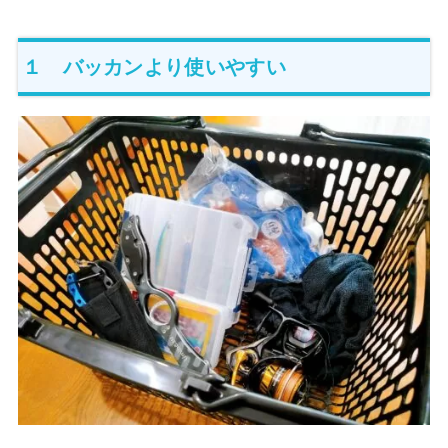
１ バッカンより使いやすい