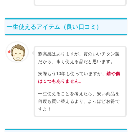
一生使えるアイテム（良い口コミ）
割高感はありますが、質のいいチタン製
だから、永く使える品だと思います。
実際もう10年も使っていますが、
錆や傷
は１つもありません。
一生使えることを考えたら、安い商品を
何度も買い替えるより、よっぽどお得で
すよ！