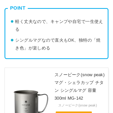
POINT
軽く丈夫なので、キャンプや自宅で一生使え
る
シングルマグなので直火もOK、独特の「焼
き色」が楽しめる
スノーピーク(snow peak)
マグ・シェラカップ チタ
ン シングルマグ 容量
300ml MG-142
スノーピーク(snow peak)