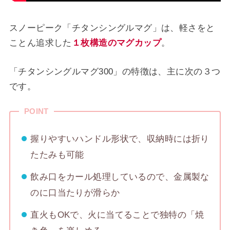
スノーピーク「チタンシングルマグ」は、軽さをと
ことん追求した
１枚構造のマグカップ
。
「チタンシングルマグ300」の特徴は、主に次の３つ
です。
POINT
握りやすいハンドル形状で、収納時には折り
たたみも可能
飲み口をカール処理しているので、金属製な
のに口当たりが滑らか
直火もOKで、火に当てることで独特の「焼