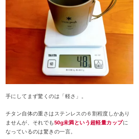
手にしてまず驚くのは「軽さ」。
チタン自体の重さはステンレスの６割程度しかあり
ませんが、それでも
50g未満という超軽量カップ
に
なっているのは驚きの一言。