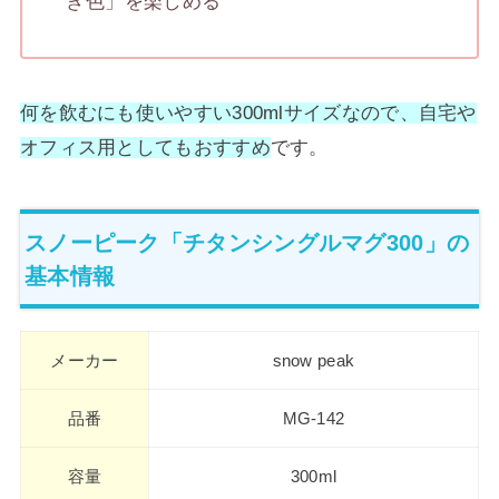
き色」を楽しめる
何を飲むにも使いやすい300mlサイズなので、自宅や
オフィス用としてもおすすめ
です。
スノーピーク「チタンシングルマグ300」の
基本情報
メーカー
snow peak
品番
MG-142
容量
300ml