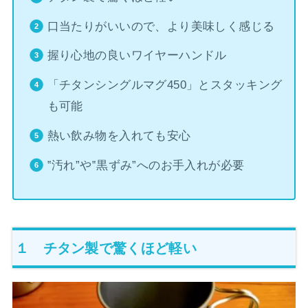
口当たりがいいので、より美味しく感じる
握り心地の良いワイヤーハンドル
「チタンシングルマグ450」とスタッキング
も可能
熱い飲み物を入れても安心
‟汚れ”や‟黒ずみ”へのお手入れが必要
１ チタン製で驚くほど軽い