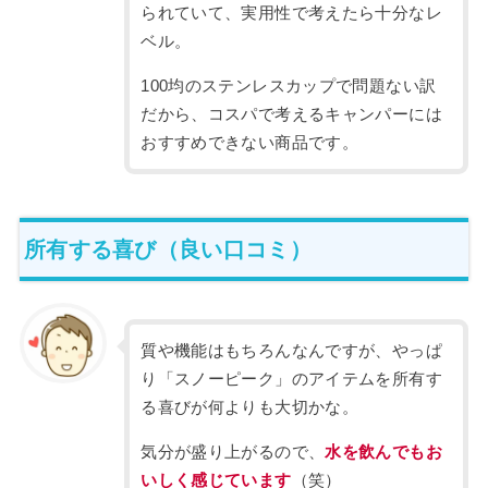
られていて、実用性で考えたら十分なレ
ベル。
100均のステンレスカップで問題ない訳
だから、コスパで考えるキャンパーには
おすすめできない商品です。
所有する喜び（良い口コミ）
質や機能はもちろんなんですが、やっぱ
り「スノーピーク」のアイテムを所有す
る喜びが何よりも大切かな。
気分が盛り上がるので、
水を飲んでもお
いしく感じています
（笑）