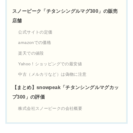
スノーピーク「チタンシングルマグ300」の販売
店舗
公式サイトの定価
amazonでの価格
楽天での値段
Yahoo！ショッピングでの最安値
中古（メルカリなど）は偽物に注意
【まとめ】snowpeak「チタンシングルマグカッ
プ300」の評価
株式会社スノーピークの会社概要