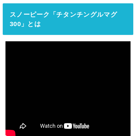
スノーピーク「チタンチングルマグ
300」とは