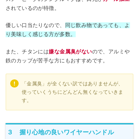
されているのが特徴。
優しい口当たりなので、
同じ飲み物であっても、よ
り美味しく感じる方が多数。
また、チタンには
嫌な
金
属臭がない
ので、アルミや
鉄のカップが苦手な方にもおすすめです。
「金属臭」が全くない訳ではありませんが、
使っていくうちにどんどん無くなっていきま
す。
３ 握り心地の良いワイヤーハンドル