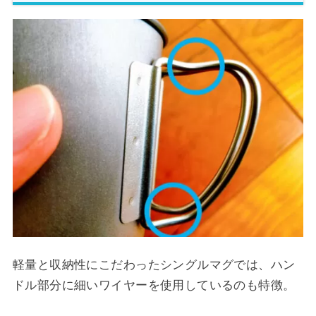
軽量と収納性にこだわったシングルマグでは、ハン
ドル部分に細いワイヤーを使用しているのも特徴。