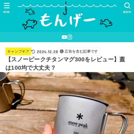
MENU
SEARCH
2024.12.28
キャンプギア
広告を含む記事です
【スノーピークチタンマグ300をレビュー】蓋
は100均で大丈夫？