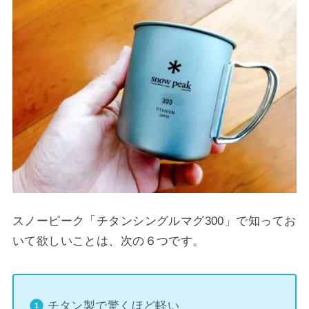
スノーピーク「チタンシングルマグ300」で知ってお
いて欲しいことは、次の６つです。
チタン製で驚くほど軽い