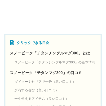
クリックできる目次
スノーピーク「チタンチングルマグ300」とは
スノーピーク「チタンシングルマグ300」の基本情報
スノーピーク「チタンマグ300」の口コミ
ダイソーやセリアで十分（悪い口コミ）
所有する喜び（良い口コミ）
一生使えるアイテム（良い口コミ）