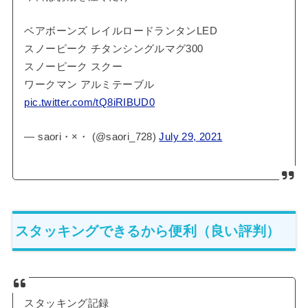
ベアボーンズ レイルロードランタンLED
スノーピーク チタンシングルマグ300
スノーピーク スクー
ワークマン アルミテーブル
pic.twitter.com/tQ8iRIBUD0
— saori・×・ (@saori_728)
July 29, 2021
スタッキングできるから便利（良い評判）
スタッキング記録