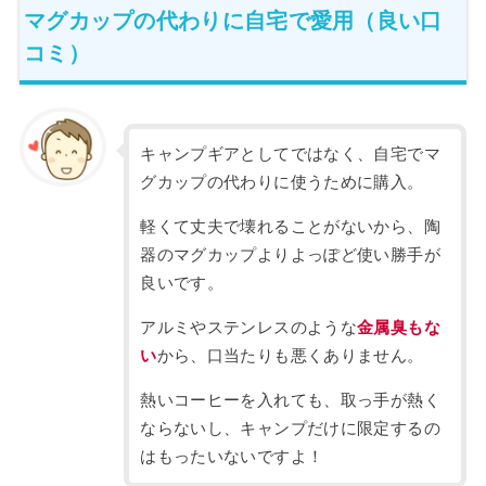
マグカップの代わりに自宅で愛用（良い口
コミ）
キャンプギアとしてではなく、自宅でマ
グカップの代わりに使うために購入。
軽くて丈夫で壊れることがないから、陶
器のマグカップよりよっぽど使い勝手が
良いです。
アルミやステンレスのような
金属臭もな
い
から、口当たりも悪くありません。
熱いコーヒーを入れても、取っ手が熱く
ならないし、キャンプだけに限定するの
はもったいないですよ！