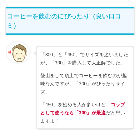
コーヒーを飲むのにぴったり（良い口コ
ミ）
「300」と「450」でサイズを迷いました
が、「300」を購入して大正解でした。
登山をして頂上でコーヒーを飲むのが趣
味なんですが、「300」がぴったりサイ
ズ。
「450」を勧める人が多いけど、
コップ
として使うなら「300」が最適
だと思い
ますよ！