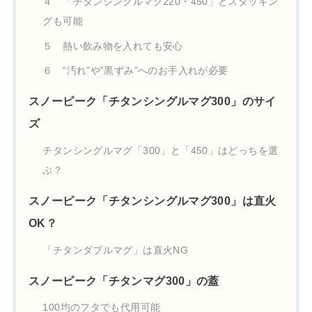
４ 「チタンシングルマグ220・450」とスタッキン
グも可能
５ 熱い飲み物を入れても安心
６ ‟汚れ”や‟黒ずみ”へのお手入れが必要
スノーピーク「チタンシングルマグ300」のサイ
ズ
チタンシングルマグ「300」と「450」はどっちを選
ぶ？
スノーピーク「チタンシングルマグ300」は直火
OK？
「チタンダブルマグ」は直火NG
スノーピーク「チタンマグ300」の蓋
100均のフタでも代用可能