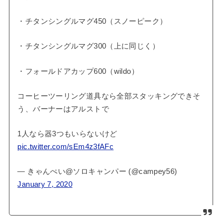
・チタンシングルマグ450（スノーピーク）
・チタンシングルマグ300（上に同じく）
・フォールドアカップ600（wildo）
コーヒーツーリング道具なら全部スタッキングできそ
う、バーナーはアルストで
1人なら器3つもいらないけど
pic.twitter.com/sEm4z3fAFc
— きゃんぺい@ソロキャンパー (@campey56)
January 7, 2020