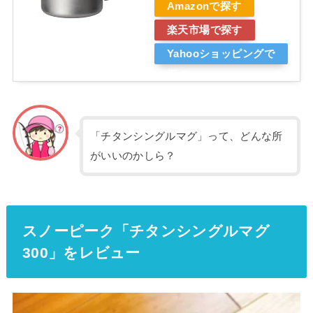
Amazonで探す
楽天市場で探す
Yahooショッピングで
探す
「チタンシングルマグ」って、どんな所
がいいのかしら？
スノーピーク「チタンシングルマグ
300」をレビュー