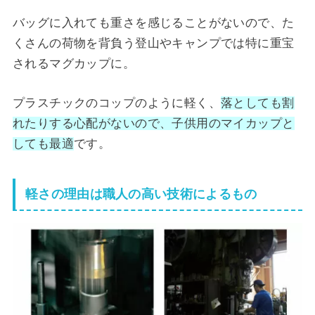
バッグに入れても重さを感じることがないので、た
くさんの荷物を背負う登山やキャンプでは特に重宝
されるマグカップに。
プラスチックのコップのように軽く、
落としても割
れたりする心配がないので、子供用のマイカップと
しても最適
です。
軽さの理由は職人の高い技術によるもの