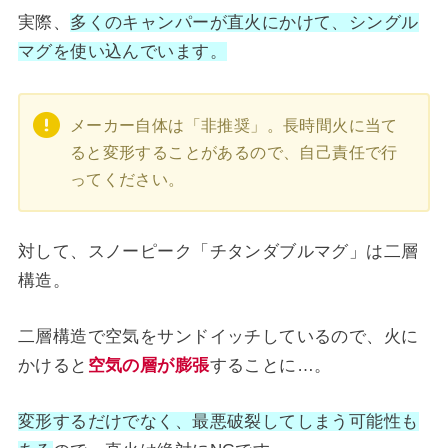
実際、
多くのキャンパーが直火にかけて、シングル
マグを使い込んでいます。
メーカー自体は「非推奨」。長時間火に当て
ると変形することがあるので、自己責任で行
ってください。
対して、スノーピーク「チタンダブルマグ」は二層
構造。
二層構造で空気をサンドイッチしているので、火に
かけると
空気の層が膨張
することに…。
変形するだけでなく、最悪破裂してしまう可能性も