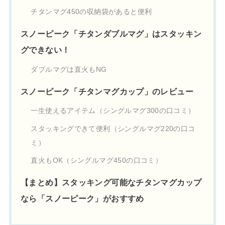
チタンマグ450の収納袋があると便利
スノーピーク「チタンダブルマグ」はスタッキン
グできない！
ダブルマグは直火もNG
スノーピーク「チタンマグカップ」のレビュー
一生使えるアイテム（シングルマグ300の口コミ）
スタッキングできて便利（シングルマグ220の口コ
ミ）
直火もOK（シングルマグ450の口コミ）
【まとめ】スタッキング可能なチタンマグカップ
なら「スノーピーク」がおすすめ