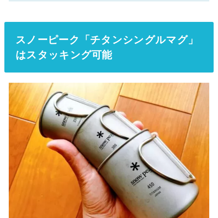
スノーピーク「チタンシングルマグ」
はスタッキング可能