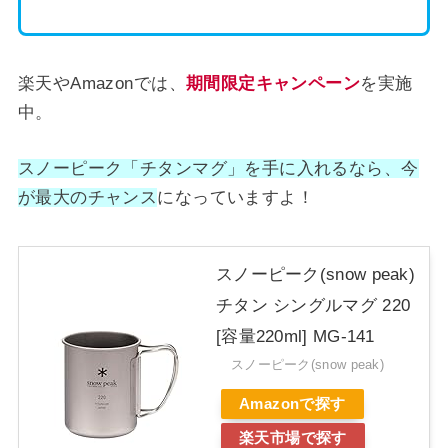
楽天やAmazonでは、
期間限定キャンペーン
を実施
中。
スノーピーク「チタンマグ」を手に入れるなら、今
が最大のチャンス
になっていますよ！
スノーピーク(snow peak)
チタン シングルマグ 220
[容量220ml] MG-141
スノーピーク(snow peak)
Amazonで探す
楽天市場で探す