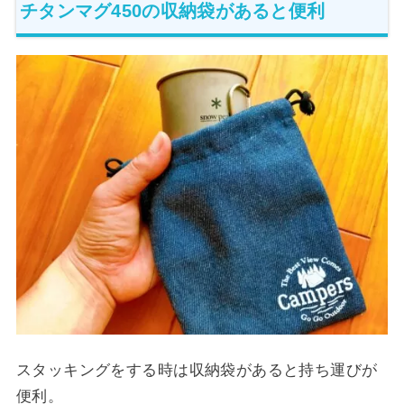
チタンマグ450の収納袋があると便利
スタッキングをする時は収納袋があると持ち運びが
便利。