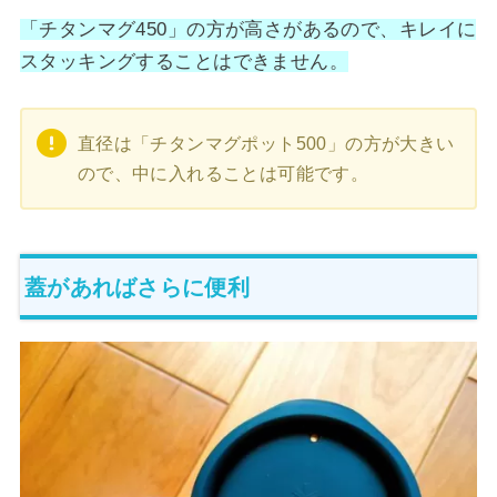
「チタンマグ450」の方が高さがあるので、キレイに
スタッキングすることはできません。
直径は「チタンマグポット500」の方が大きい
ので、中に入れることは可能です。
蓋があればさらに便利