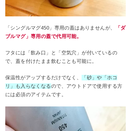
「シングルマグ450」専用の蓋はありませんが、
「ダ
ブルマグ」専用の蓋で代用可能。
フタには「飲み口」と「空気穴」が付いているの
で、蓋を付けたまま飲むことも可能に。
保温性がアップするだけでなく、
「砂」や「ホコ
リ」も入らなくなる
ので、アウトドアで使用する方
には必須のアイテムです。