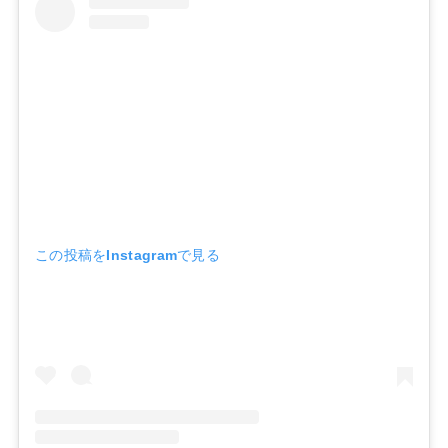
この投稿をInstagramで見る