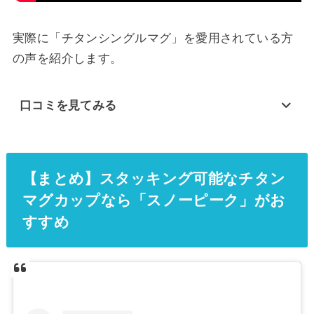
実際に「チタンシングルマグ」を愛用されている方
の声を紹介します。
口コミを見てみる
【まとめ】スタッキング可能なチタン
マグカップなら「スノーピーク」がお
すすめ