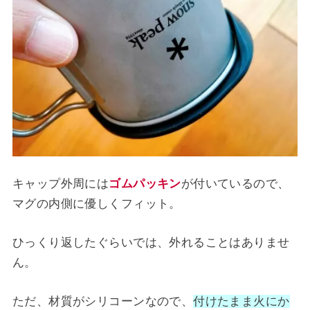
キャップ外周には
ゴムパッキン
が付いているので、
マグの内側に優しくフィット。
ひっくり返したぐらいでは、外れることはありませ
ん。
ただ、材質がシリコーンなので、
付けたまま火にか