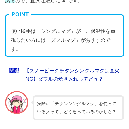
ある
ので、直火は絶対にNGです。
POINT
使い勝手は「シングルマグ」が上。保温性を重
視したい方には「ダブルマグ」がおすすめで
す。
関連
【スノーピークチタンシングルマグは直火
NG】ダブルの焼き入れってどう？
実際に「チタンシングルマグ」を使って
いる人って、どう思っているのかしら？