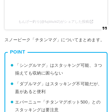
もんげー釣り(@fujiiituki2)がシェアした投稿
スノーピーク「チタンマグ」についてまとめます。
POINT
「シングルマグ」はスタッキング可能、３つ
揃えても収納に困らない
「ダブルマグ」はスタッキング不可能だが、
蓋があると便利
エバーニュー「チタンマグポット500」との
スタッキングは要注意