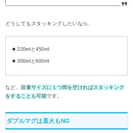
どうしてもスタッキングしたいなら、
220mlと450ml
300mlと600ml
など、
容量サイズに１つ間を空ければスタッキング
をすることも可能
です。
ダブルマグは直火もNG