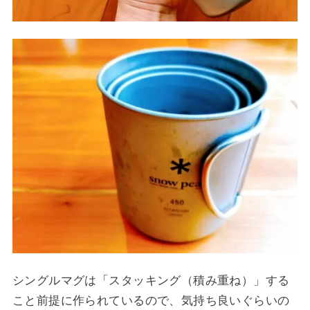
シングルマグは「スタッキング（積み重ね）」する
こと前提に作られているので、気持ち良いぐらいの