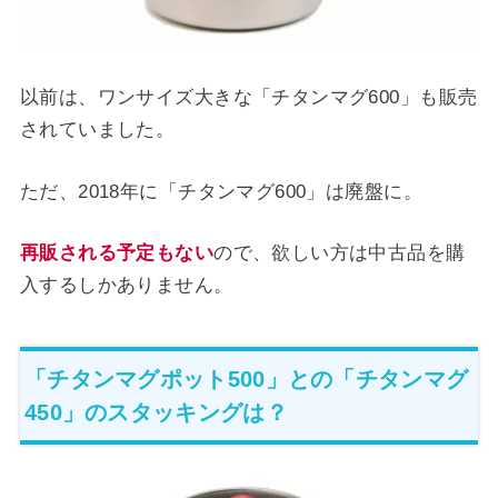
以前は、ワンサイズ大きな「チタンマグ600」も販売
されていました。
ただ、2018年に「チタンマグ600」は廃盤に。
再販される予定もない
ので、欲しい方は中古品を購
入するしかありません。
「チタンマグポット500」との「チタンマグ
450」のスタッキングは？