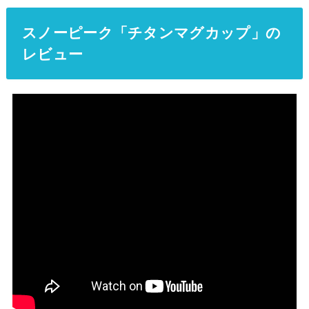
スノーピーク「チタンマグカップ」の
レビュー