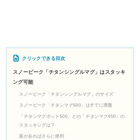
クリックできる目次
スノーピーク「チタンシングルマグ」はスタッキ
ング可能
スノーピーク「チタンシングルマグ」のサイズ
スノーピーク「チタンマグ600」はすでに廃盤
「チタンマグポット500」との「チタンマグ450」の
スタッキングは？
蓋があればさらに便利