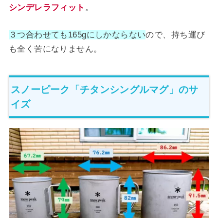
シンデレラフィット
。
３つ合わせても165gにしかならない
ので、持ち運び
も全く苦になりません。
スノーピーク「チタンシングルマグ」のサ
イズ