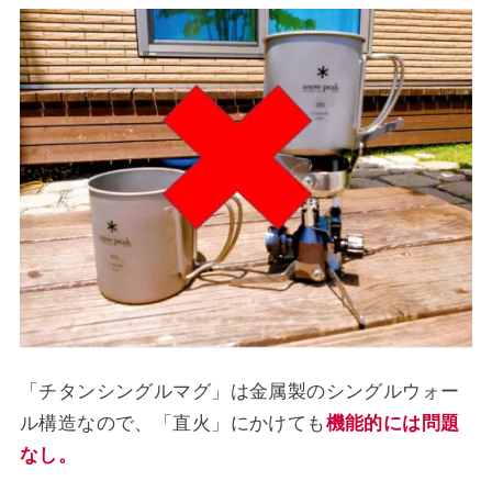
「チタンシングルマグ」は金属製のシングルウォー
ル構造なので、「直火」にかけても
機能的には問題
なし。