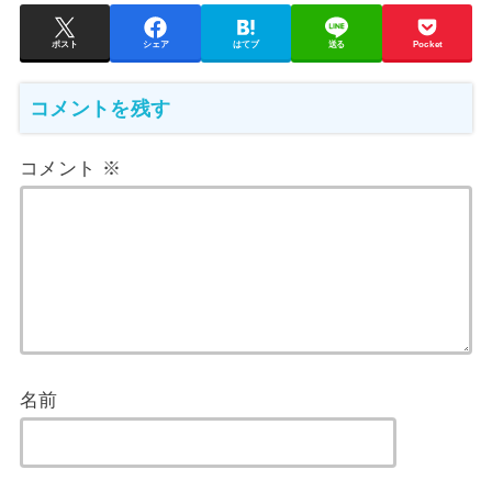
ポスト
シェア
はてブ
送る
Pocket
コメントを残す
コメント
※
名前