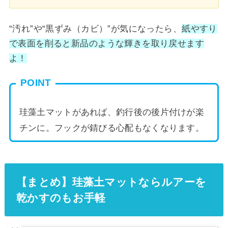
“汚れ”や“黒ずみ（カビ）”が気になったら、
紙やすり
で表面を削ると新品のような輝きを取り戻せます
よ！
POINT
珪藻土マットがあれば、釣行後の後片付けが楽
チンに。フックが錆びる心配もなくなります。
【まとめ】珪藻土マットならルアーを
乾かすのもお手軽