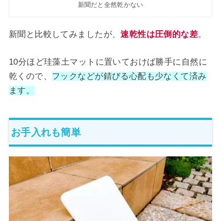
新聞だと全然乾かない
新聞と比較してみましたが、
速乾性は圧倒的な差
。
10分ほど珪藻土マットに置いておけば勝手に自然に
乾くので、
フックなどが錆びる心配も少なくて済み
ます。
お手入れも簡単