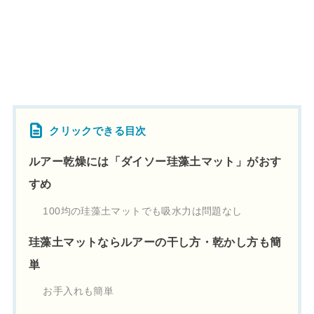
クリックできる目次
ルアー乾燥には「ダイソー珪藻土マット」がおす
すめ
100均の珪藻土マットでも吸水力は問題なし
珪藻土マットならルアーの干し方・乾かし方も簡
単
お手入れも簡単