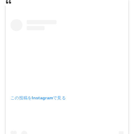
この投稿をInstagramで見る