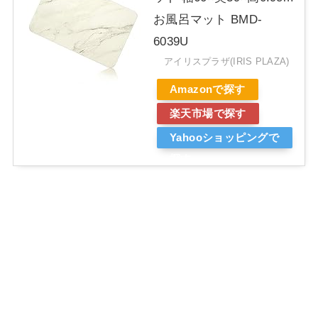
お風呂マット BMD-
6039U
アイリスプラザ(IRIS PLAZA)
Amazonで探す
楽天市場で探す
Yahooショッピングで
探す