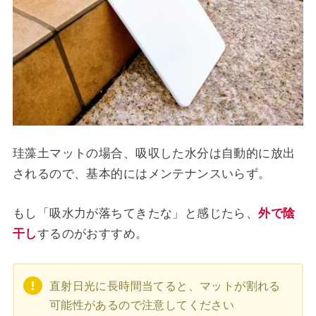
珪藻土マットの場合、吸収した水分は自動的に放出
されるので、基本的にはメンテナンスいらず。
もし「吸水力が落ちてきたな」と感じたら、
外で陰
干し
するのがおすすめ。
直射日光に長時間当てると、マットが割れる
可能性があるので注意してください