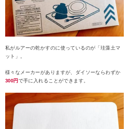
私がルアーの乾かすのに使っているのが「珪藻土マ
ット」。
様々なメーカーがありますが、ダイソーならわずか
300円
で手に入れることができます。