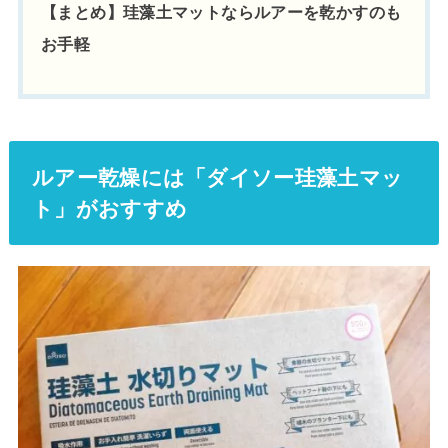
【まとめ】珪藻土マットならルアーを乾かすのも
お手軽
ルアー乾燥には「ダイソー珪藻土マッ
ト」がおすすめ