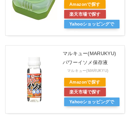
Amazonで探す
楽天市場で探す
Yahooショッピングで
探す
マルキュー(MARUKYU)
パワーイソメ保存液
マルキュー(MARUKYU)
Amazonで探す
楽天市場で探す
Yahooショッピングで
探す