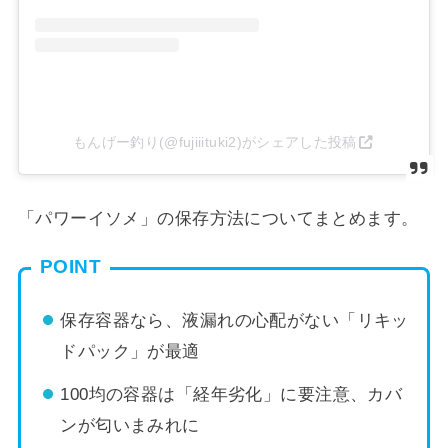
もんげー釣り(@fujiiituki2)がシェアした投稿
「パワーイソメ」の保存方法についてまとめます。
POINT
保存容器なら、液漏れの心配がない「リキッ
ドパック」が最適
100均の容器は「経年劣化」に要注意、カバ
ンが匂いまみれに