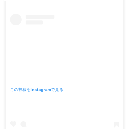
この投稿をInstagramで見る