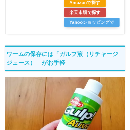
Amazonで探す
楽天市場で探す
Yahooショッピングで
探す
ワームの保存には「ガルプ液（リチャージ
ジュース）」がお手軽