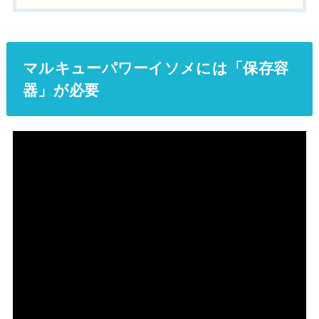
マルキューパワーイソメには「保存容
器」が必要