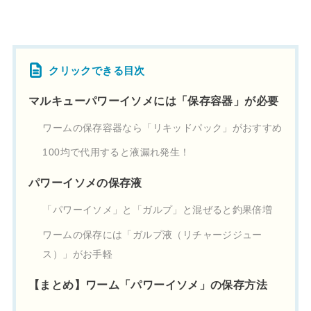
クリックできる目次
マルキューパワーイソメには「保存容器」が必要
ワームの保存容器なら「リキッドパック」がおすすめ
100均で代用すると液漏れ発生！
パワーイソメの保存液
「パワーイソメ」と「ガルプ」と混ぜると釣果倍増
ワームの保存には「ガルプ液（リチャージジュー
ス）」がお手軽
【まとめ】ワーム「パワーイソメ」の保存方法