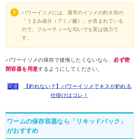
パワーイソメには、通常のイソメの約６倍の
「うまみ成分（アミノ酸）」が含まれている
ので、フルーティーな匂いでも実は強力で
す。
パワーイソメの保存で後悔したくないなら、
必ず密
閉容器を用意
するようにしてください。
関連
【釣れない？】パワーイソメでキスが釣れる
仕掛けはコレ！
ワームの保存容器なら「リキッドパック」
がおすすめ