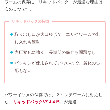
ワームの保存に「リキッドパック」が最適な理由は
次の３つです。
リキッドパックの特徴
取り出し口が大口径形で、エサやワームの出
し入れも簡単
内圧変化に強く、長期間の保存も問題なし
パッキンが使用されていないので、劣化の心
配もない
パワーイソメの保存では、２インチワームに対応し
た「
リキッドパックVS-L415
」が最適。