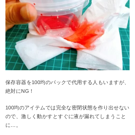
保存容器を100均のパックで代用する人もいますが、
絶対にNG！
100均のアイテムでは完全な密閉状態を作り出せない
ので、激しく動かすとすぐに液が漏れてしまうこと
に…。