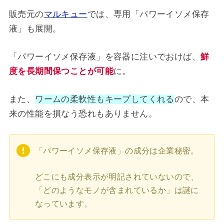
販売元の
マルキュー
では、専用「パワーイソメ保存
液」も展開。
「パワーイソメ保存液」を容器に注いでおけば、
鮮
度を長期間保つことが可能
に。
また、
ワームの柔軟性もキープしてくれる
ので、本
来の性能を損なう恐れもありません。
「パワーイソメ保存液」の成分は企業秘密。
どこにも成分表示が明記されていないので、
「どのようなモノが含まれているか」は謎に
なっています。