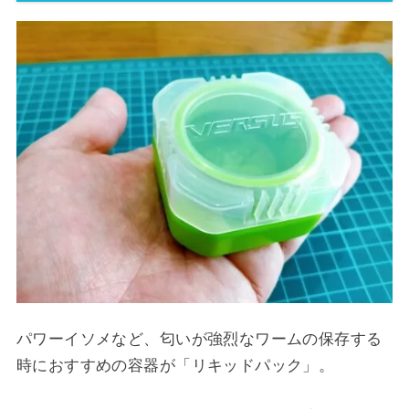
パワーイソメなど、匂いが強烈なワームの保存する
時におすすめの容器が「リキッドパック」。