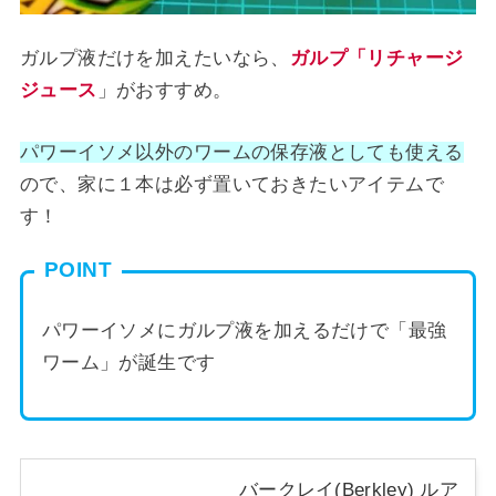
ガルプ液だけを加えたいなら、
ガルプ「リチャージ
ジュース
」がおすすめ。
パワーイソメ以外のワームの保存液としても使える
ので、家に１本は必ず置いておきたいアイテムで
す！
POINT
パワーイソメにガルプ液を加えるだけで「最強
ワーム」が誕生です
バークレイ(Berkley) ルア