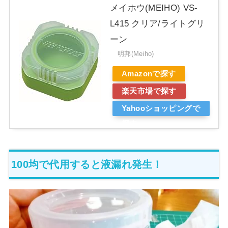
メイホウ(MEIHO) VS-
L415 クリア/ライトグリ
ーン
明邦(Meiho)
Amazonで探す
楽天市場で探す
Yahooショッピングで
探す
100均で代用すると液漏れ発生！