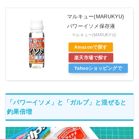
マルキュー(MARUKYU)
パワーイソメ保存液
マルキュー(MARUKYU)
Amazonで探す
楽天市場で探す
Yahooショッピングで
探す
「パワーイソメ」と「ガルプ」と混ぜると
釣果倍増