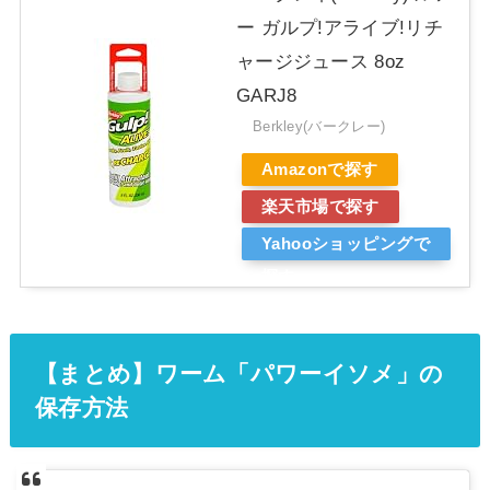
ー ガルプ!アライブ!リチ
ャージジュース 8oz
GARJ8
Berkley(バークレー)
Amazonで探す
楽天市場で探す
Yahooショッピングで
探す
【まとめ】ワーム「パワーイソメ」の
保存方法