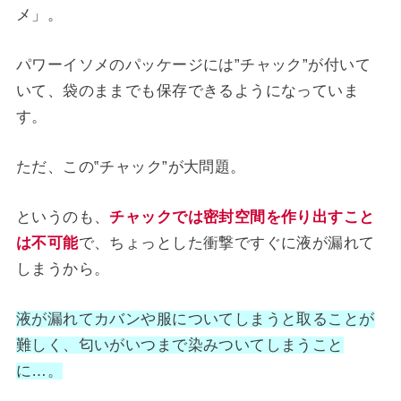
メ」。
パワーイソメのパッケージには”チャック”が付いて
いて、袋のままでも保存できるようになっていま
す。
ただ、この‟チャック”が大問題。
というのも、
チャックでは密封空間を作り出すこと
は不可能
で、ちょっとした衝撃ですぐに液が漏れて
しまうから。
液が漏れてカバンや服についてしまうと取ることが
難しく、匂いがいつまで染みついてしまうこと
に…。