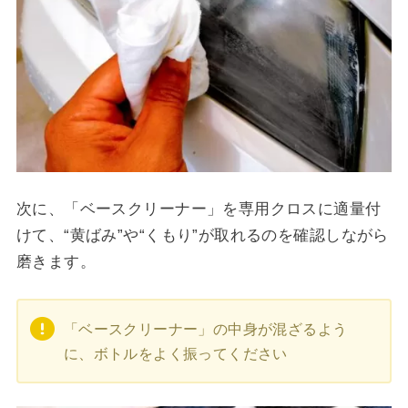
次に、「ベースクリーナー」を専用クロスに適量付
けて、“黄ばみ”や“くもり”が取れるのを確認しながら
磨きます。
「ベースクリーナー」の中身が混ざるよう
に、ボトルをよく振ってください