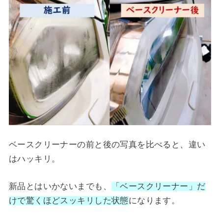
ベースクリーナーの前と後の写真を比べると、違い
はハッキリ。
新品とはいかないまでも、
「ベースクリーナー」だ
けで驚くほどスッキリした状態
になります。