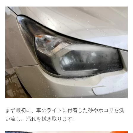
まず最初に、車のライトに付着した砂やホコリを洗
い流し、汚れを拭き取ります。