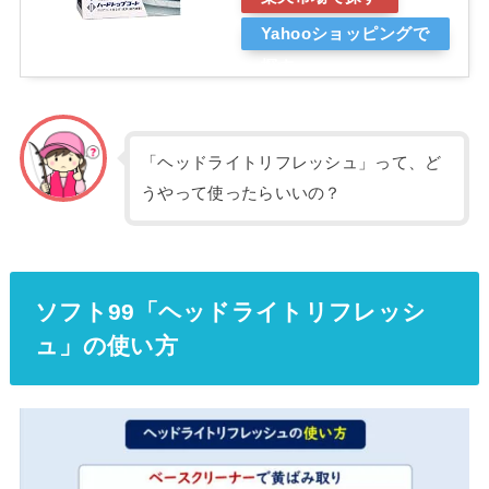
Yahooショッピングで
探す
「ヘッドライトリフレッシュ」って、ど
うやって使ったらいいの？
ソフト99「ヘッドライトリフレッシ
ュ」の使い方