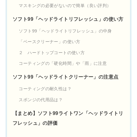
マスキングの必要がないので簡単（良い評判）
ソフト99「ヘッドライトリフレッシュ」の使い方
ソフト99「ヘッドライトリフレッシュ」の中身
「ベースクリーナー」の使い方
２ ハードトップコートの使い方
コーティングの「硬化時間」や「雨」に注意
ソフト99「ヘッドライトクリーナー」の注意点
コーティングの耐久性は？
スポンジの代用品は？
【まとめ】ソフト99ライトワン「ヘッドライトリ
フレッシュ」の評価