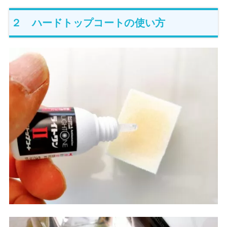
２ ハードトップコートの使い方