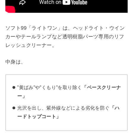
ソフト99「ライトワン」は、ヘッドライト・ウイン
カーやテールランプなど透明樹脂パーツ専用のリフ
レッシュクリーナー。
中身は、
‟黄ばみ”や‟くもり”を取り除く
「ベースクリーナ
ー」
光沢を出し、紫外線などによる劣化を防ぐ
「ハ
ードトップコート」