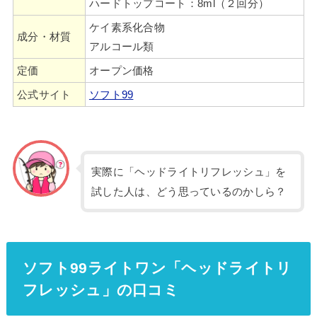
ハードトップコート：8ml（２回分）
ケイ素系化合物
成分・材質
アルコール類
定価
オープン価格
公式サイト
ソフト99
実際に「ヘッドライトリフレッシュ」を
試した人は、どう思っているのかしら？
ソフト99ライトワン「ヘッドライトリ
フレッシュ」の口コミ