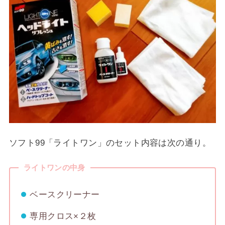
ソフト99「ライトワン」のセット内容は次の通り。
ライトワンの中身
ベースクリーナー
専用クロス×２枚