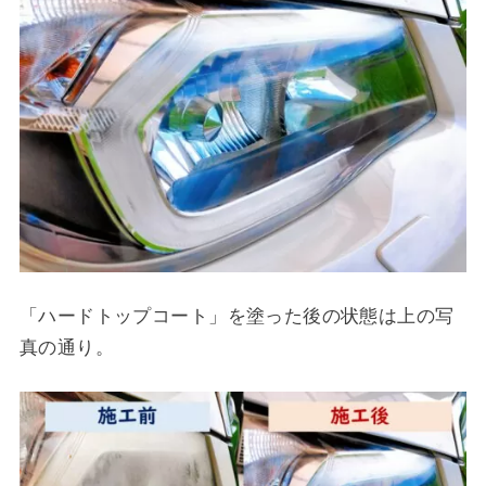
「ハードトップコート」を塗った後の状態は上の写
真の通り。