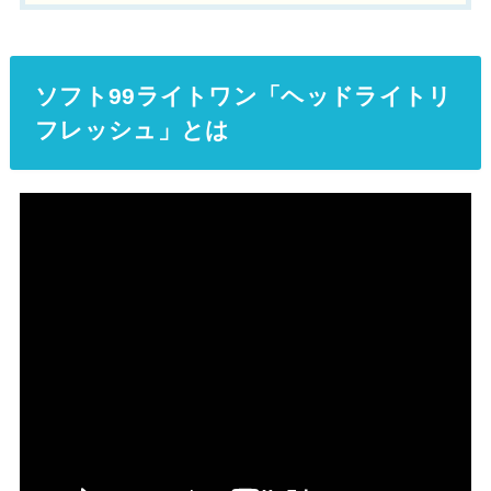
ソフト99ライトワン「ヘッドライトリ
フレッシュ」とは