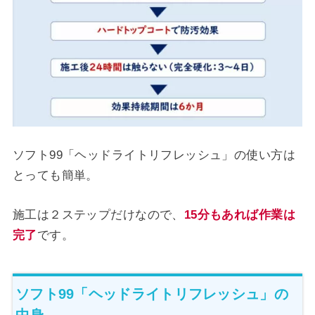
ソフト99「ヘッドライトリフレッシュ」の使い方は
とっても簡単。
施工は２ステップだけなので、
15分もあれば作業は
完了
です。
ソフト99「ヘッドライトリフレッシュ」の
中身