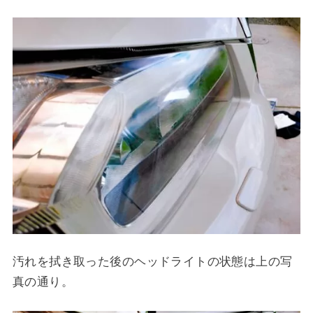
汚れを拭き取った後のヘッドライトの状態は上の写
真の通り。