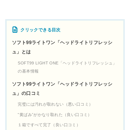
クリックできる目次
ソフト99ライトワン「ヘッドライトリフレッシ
ュ」とは
SOFT99 LIGHT ONE「ヘッドライトリフレッシュ」
の基本情報
ソフト99ライトワン「ヘッドライトリフレッシ
ュ」の口コミ
完璧には汚れが取れない（悪い口コミ）
‟黄ばみ”がかなり取れた（良い口コミ）
１箱ですべて完了（良い口コミ）