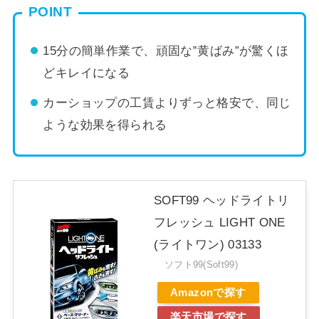
POINT
15分の簡単作業で、頑固な‟黄ばみ”が驚くほ
どキレイになる
カーショップの工賃よりずっと格安で、同じ
ような効果を得られる
SOFT99 ヘッドライトリ
フレッシュ LIGHT ONE
(ライトワン) 03133
ソフト99(Soft99)
Amazonで探す
楽天市場で探す