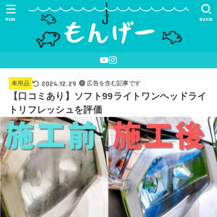
MENU
SEARCH
2024.12.29
車用品
広告を含む記事です
【口コミあり】ソフト99ライトワンヘッドライ
トリフレッシュを評価