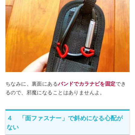
ちなみに、裏面にある
バンドでカラナビを固定
でき
るので、邪魔になることはありませんよ。
４ 「面ファスナー」で斜めになる心配が
ない