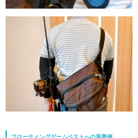
フローティングゲームベストへの装着例