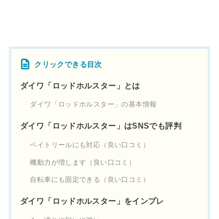
クリックできる目次
ダイワ「ロッドホルスター」とは
ダイワ「ロッドホルスター」の基本情報
ダイワ「ロッドホルスター」はSNSでも評判
ベイトリールにも対応（良い口コミ）
機動力が増します（良い口コミ）
自転車にも固定できる（良い口コミ）
ダイワ「ロッドホルスター」をインプレ