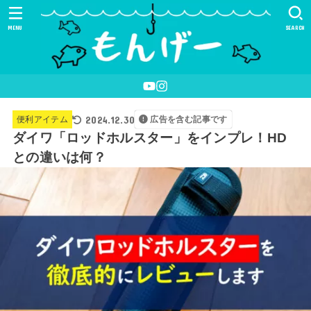
MENU
SEARCH
2024.12.30
便利アイテム
広告を含む記事です
ダイワ「ロッドホルスター」をインプレ！HD
との違いは何？