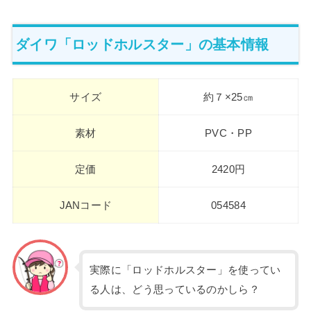
ダイワ「ロッドホルスター」の基本情報
サイズ
約７×25㎝
素材
PVC・PP
定価
2420円
JANコード
054584
実際に「ロッドホルスター」を使ってい
る人は、どう思っているのかしら？