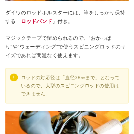
ダイワのロッドホルスターには、竿をしっかり保持
する「
ロッドバンド
」付き。
マジックテープで留められるので、“おかっぱ
り”や“ウェーディング”で使うスピニングロッドのサ
イズであれば問題なく使えます。
ロッドの対応径は「直径38㎜まで」となって
いるので、大型のスピニングロッドの使用は
できません。