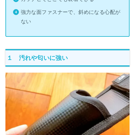
強力な面ファスナーで、斜めになる心配が
ない
１ 汚れや匂いに強い