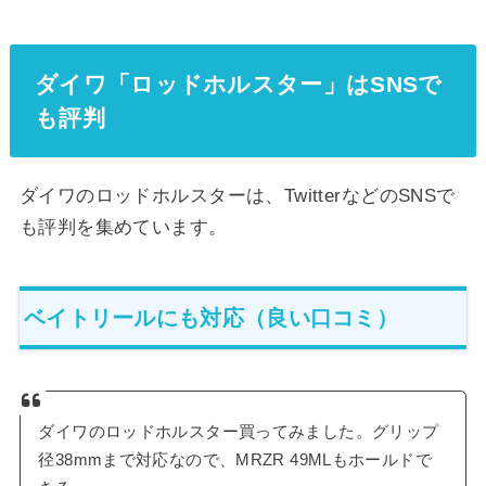
ダイワ「ロッドホルスター」はSNSで
も評判
ダイワのロッドホルスターは、TwitterなどのSNSで
も評判を集めています。
ベイトリールにも対応（良い口コミ）
ダイワのロッドホルスター買ってみました。グリップ
径38mmまで対応なので、MRZR 49MLもホールドで