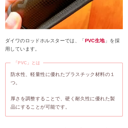
ダイワのロッドホルスターでは、「
PVC生地
」を採
用しています。
「PVC」とは
防水性、軽量性に優れたプラ​​スチック材料の１
つ。
厚さを調整することで、硬く耐久性に優れた製
品にすることが可能です。