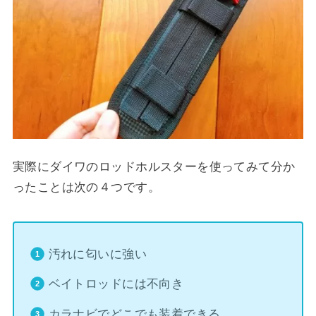
実際にダイワのロッドホルスターを使ってみて分か
ったことは次の４つです。
汚れに匂いに強い
ベイトロッドには不向き
カラナビでどこでも装着できる