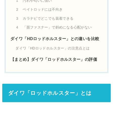
１ 汚れや匂いに強い
２ ベイトロッドには不向き
３ カラナビでどこでも装着できる
４ 「面ファスナー」で斜めになる心配がない
ダイワ「HDロッドホルスター」との違いを比較
ダイワ「HDロッドホルスター」の注意点とは
【まとめ】ダイワ「ロッドホルスター」の評価
ダイワ「ロッドホルスター」とは