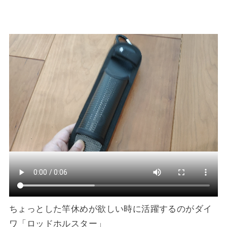
ちょっとした竿休めが欲しい時に活躍するのがダイ
ワ「ロッドホルスター」