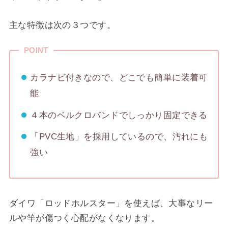
主な特徴は次の３つです。
POINT
カラナビ付きなので、どこでも簡単に装着可
能
４本のベルクロバンドでしっかり固定できる
「PVC生地」を採用しているので、汚れにも
強い
ダイワ「ロッドホルスター」を使えば、大事なリー
ルや竿が傷つく心配がなくなります。