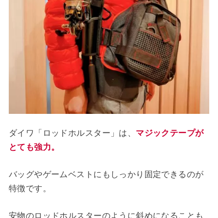
ダイワ「ロッドホルスター」は、
マジックテープが
とても
強力。
バッグやゲームベストにもしっかり固定できるのが
特徴です。
安物のロッドホルスターのように斜めになることも