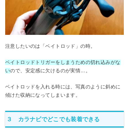
注意したいのは「ベイトロッド」の時。
ベイトロッドトリガーをしまうための切れ込みがな
い
ので、安定感に欠けるのが実情…。
ベイトロッドを入れる時には、写真のように斜めに
傾けた収納になってしまいます。
３ カラナビでどこでも装着できる