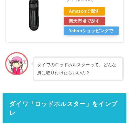
Amazonで探す
楽天市場で探す
Yahooショッピングで
探す
ダイワのロッドホルスターって、どんな
風に取り付けたらいいの？
ダイワ「ロッドホルスター」をインプ
レ