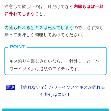
注意して欲しいのは、針だけでなく
内臓もほぼ一緒
に外れてしまう
こと。
内臓も外れるとキスは死んでしまう
ので、必ず持ち
帰って美味しく調理してあげてください。
POINT
キス釣りを楽しみたいなら、「針外し」と「パ
ワーイソメ」は必須のアイテムです。
関連
【釣れない？】パワーイソメでキスが釣れる
仕掛けはコレ！