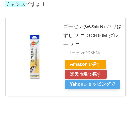
チャンス
ですよ！
ゴーセン(GOSEN) ハリは
ずし ミニ GCN60M グレ
ー ミニ
ゴーセン(GOSEN)
Amazonで探す
楽天市場で探す
Yahooショッピングで
探す