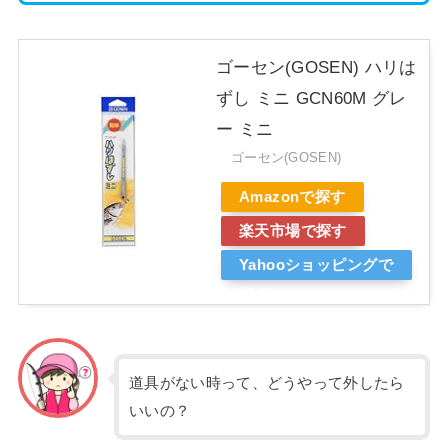
ゴーセン(GOSEN) ハリは
ずし ミニ GCN60M グレ
ー ミニ
ゴーセン(GOSEN)
Amazonで探す
楽天市場で探す
Yahooショッピングで
探す
道具がない時って、どうやって外したら
いいの？