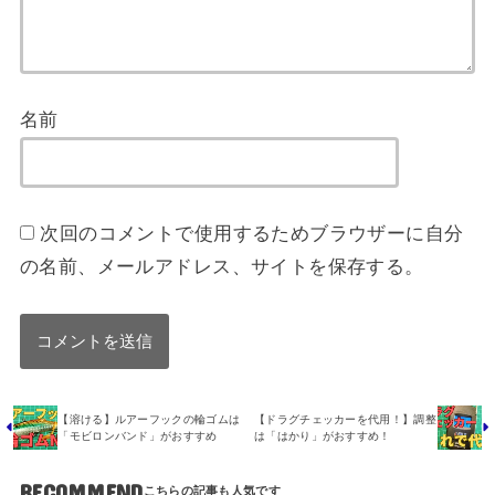
名前
次回のコメントで使用するためブラウザーに自分
の名前、メールアドレス、サイトを保存する。
【溶ける】ルアーフックの輪ゴムは
【ドラグチェッカーを代用！】調整
「モビロンバンド」がおすすめ
は「はかり」がおすすめ！
RECOMMEND