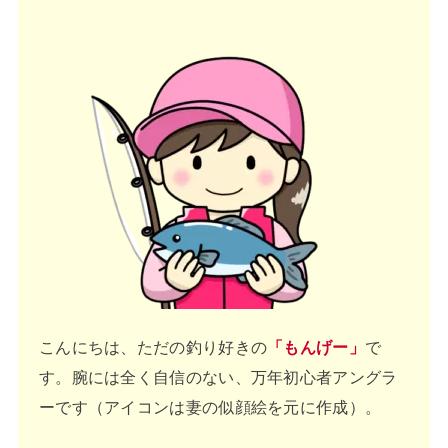
こんにちは、ただの釣り好きの
「もんげー」
で
す。腕には全く自信のない、万年初心者アングラ
ーです（アイコンは妻の似顔絵を元に作成）。