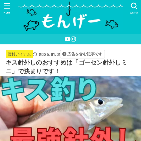
MENU
SEARCH
2025.01.01
便利アイテム
広告を含む記事です
キス針外しのおすすめは「ゴーセン針外しミ
ニ」で決まりです！