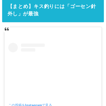
【まとめ】キス釣りには「ゴーセン針
外し」が最強
この投稿をInstagramで見る