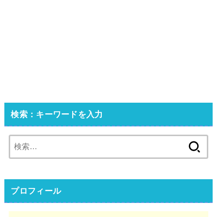
検索：キーワードを入力
検
索:
プロフィール