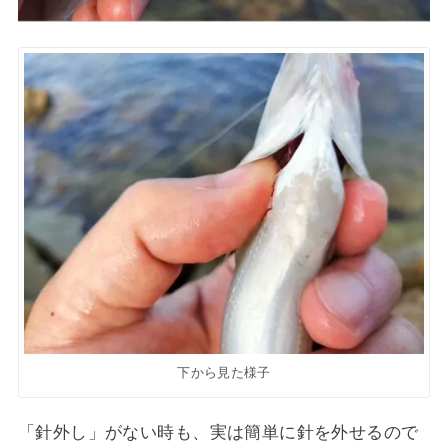
下から見た様子
「針外し」がない時も、実は簡単に針を外せるので