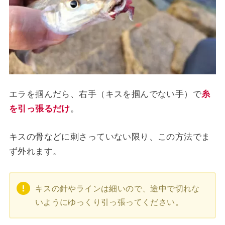
エラを掴んだら、右手（キスを掴んでない手）で
糸
を引っ張るだけ
。
キスの骨などに刺さっていない限り、この方法でま
ず外れます。
キスの針やラインは細いので、途中で切れな
いようにゆっくり引っ張ってください。