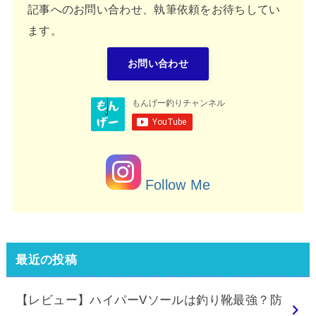
記事へのお問い合わせ、執筆依頼をお待ちしてい
ます。
お問い合わせ
Follow Me
最近の投稿
【レビュー】ハイパーVソールは釣り靴最強？防