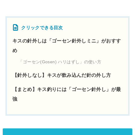
クリックできる目次
キスの針外しは「ゴーセン針外しミニ」がおすす
め
「ゴーセン(Gosen) ハリはずし」の使い方
【針外しなし】キスが飲み込んだ針の外し方
【まとめ】キス釣りには「ゴーセン針外し」が最
強