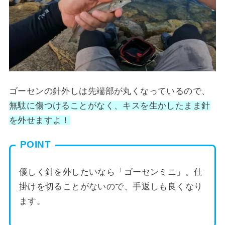
ゴーセンの針外しは先端部が丸くなっているので、
無駄に傷つけることがなく、キスを生かしたまま針
を外せますよ！
POINT
優しく針を外したいなら「ゴーセンミニ」。仕
掛けを切ることがないので、手返しも良くなり
ます。