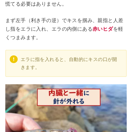
慌てる必要はありません。
まず左手（利き手の逆）でキスを掴み、親指と人差
し指をエラに入れ、エラの内側にある
赤いヒダ
を軽
くつまみます。
エラに指を入れると、自動的にキスの口が開
きます。