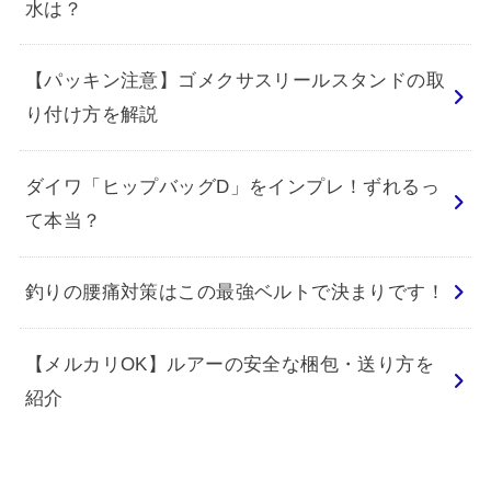
水は？
【パッキン注意】ゴメクサスリールスタンドの取
り付け方を解説
ダイワ「ヒップバッグD」をインプレ！ずれるっ
て本当？
釣りの腰痛対策はこの最強ベルトで決まりです！
【メルカリOK】ルアーの安全な梱包・送り方を
紹介