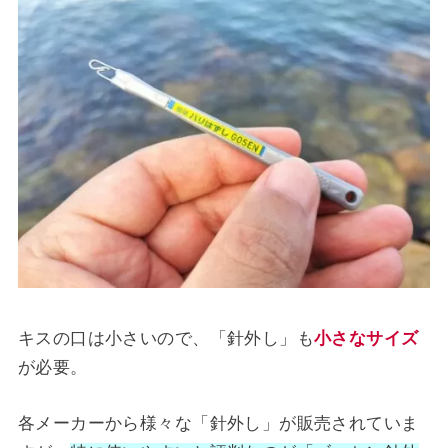
キスの口は小さいので、「針外し」も
小さなサイズ
が必要。
各メーカーから様々な「針外し」が販売されていま