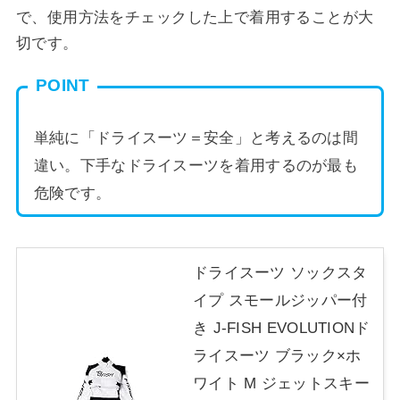
で、使用方法をチェックした上で着用することが大
切です。
POINT
単純に「ドライスーツ＝安全」と考えるのは間
違い。下手なドライスーツを着用するのが最も
危険です。
ドライスーツ ソックスタ
イプ スモールジッパー付
き J-FISH EVOLUTIONド
ライスーツ ブラック×ホ
ワイト M ジェットスキー