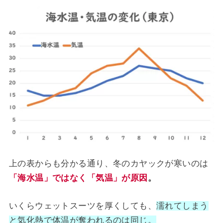
上の表からも分かる通り、冬のカヤックが寒いのは
「海水温」ではなく「気温」が原因
。
いくらウェットスーツを厚くしても、
濡れてしまう
と気化熱で体温が奪われるのは同じ。