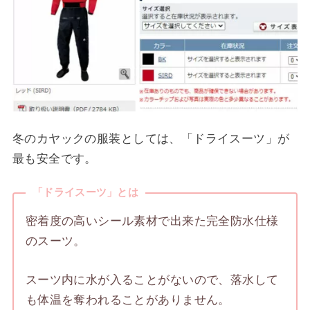
冬のカヤックの服装としては、「ドライスーツ」が
最も安全です。
「ドライスーツ」とは
密着度の高いシール素材で出来た完全防水仕様
のスーツ。
スーツ内に水が入ることがないので、落水して
も体温を奪われることがありません。