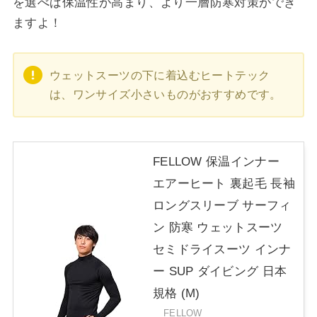
を選べば保温性が高まり、より一層防寒対策ができ
ますよ！
ウェットスーツの下に着込むヒートテック
は、ワンサイズ小さいものがおすすめです。
FELLOW 保温インナー
エアーヒート 裏起毛 長袖
ロングスリーブ サーフィ
ン 防寒 ウェットスーツ
セミドライスーツ インナ
ー SUP ダイビング 日本
規格 (M)
FELLOW