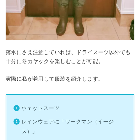
落水にさえ注意していれば、ドライスーツ以外でも
十分に冬カヤックを楽しむことが可能。
実際に私が着用して服装を紹介します。
ウェットスーツ
レインウェアに「ワークマン（イージ
ス）」