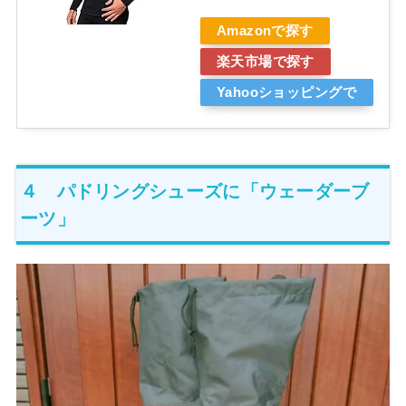
Amazonで探す
楽天市場で探す
Yahooショッピングで
探す
４ パドリングシューズに「ウェーダーブ
ーツ」