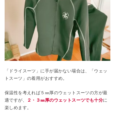
「ドライスーツ」に手が届かない場合は、「ウェッ
トスーツ」の着用がおすすめ。
保温性を考えれば５㎜厚のウェットスーツの方が最
適ですが、
２・
３㎜厚
のウェットスーツでも十分
に
楽しめます。