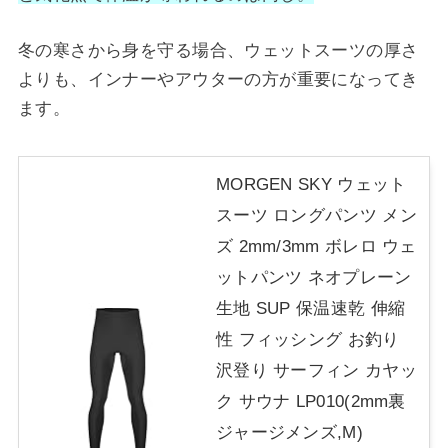
冬の寒さから身を守る場合、ウェットスーツの厚さ
よりも、インナーやアウターの方が重要になってき
ます。
MORGEN SKY ウェット
スーツ ロングパンツ メン
ズ 2mm/3mm ボレロ ウェ
ットパンツ ネオプレーン
生地 SUP 保温速乾 伸縮
性 フィッシング お釣り
沢登り サーフィン カヤッ
ク サウナ LP010(2mm裏
ジャージメンズ,M)