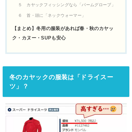
５ カヤックフィッシングなら「パームグローブ」
６ 首・頭に「ネックウォーマー」
【まとめ】冬用の服装があれば春・秋のカヤッ
ク・カヌー・SUPも安心
冬のカヤックの服装は「ドライスー
ツ」？