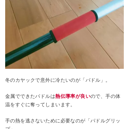
冬のカヤックで意外に冷たいのが「パドル」。
金属でできたパドルは
熱伝導率が良い
ので、手の体
温をすぐに奪ってしまいます。
手の熱を逃さないために必要なのが「パドルグリッ