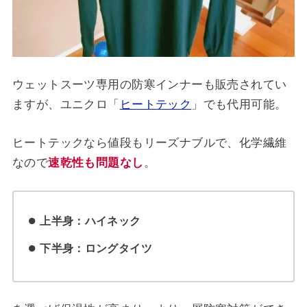
ウェットスーツ専用の防寒インナーも販売されてい
ますが、ユニクロ「
ヒートテック
」でも代用可能。
ヒートテックなら値段もリーズナブルで、化学繊維
なので
速乾性も問題なし
。
上半身：ハイネック
下半身：ロングタイツ