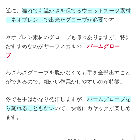
逆に、
濡れても温かさを保てるウェットスーツ素材
「ネオプレン」で出来たグローブが必要
です。
ネオプレン素材のグローブも様々ありますが、特に
おすすめなのがサーフスカルの「
パームグロー
ブ
」。
わざわざグローブを脱がなくても手を全部出すこと
ができるので、細かい作業がしやすいのが特徴。
冬でも手はかなり発汗しますが、
パームグローブな
ら蒸れることもない
ので、快適にカヤックが楽しめ
ます。