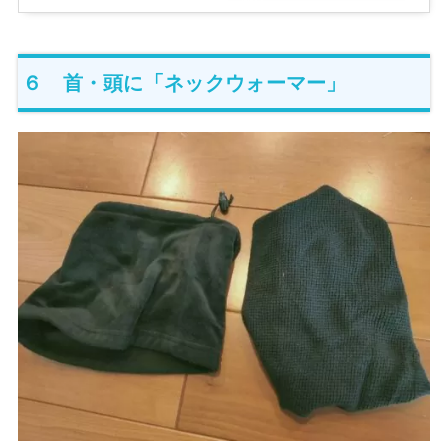
探す
６ 首・頭に「ネックウォーマー」