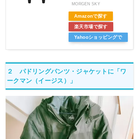
MORGEN SKY
Amazonで探す
楽天市場で探す
Yahooショッピングで
探す
２ パドリングパンツ・ジャケットに「ワ
ークマン（イージス）」