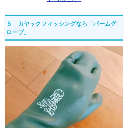
５ カヤックフィッシングなら「パームグ
ローブ」