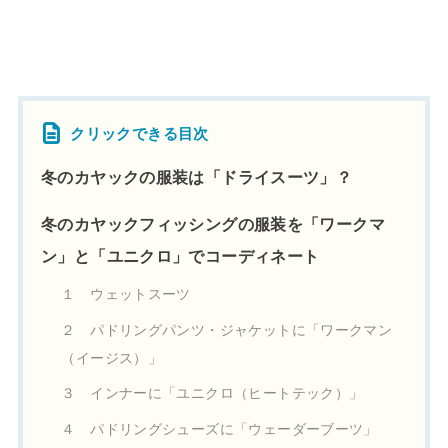
クリックできる目次
冬のカヤックの服装は「ドライスーツ」？
冬のカヤックフィッシングの服装を「ワークマ
ン」と「ユニクロ」でコーディネート
１ ウェットスーツ
２ パドリングパンツ・ジャケットに「ワークマン
（イージス）」
３ インナーに「ユニクロ（ヒートテック）」
４ パドリングシューズに「ウェーダーブーツ」