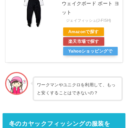
ウェイクボード ボート ヨ
ット
ジェイフィッシュ(J-FISH)
Amazonで探す
楽天市場で探す
Yahooショッピングで
探す
ワークマンやユニクロを利用して、もっ
と安くすることはできないの？
冬のカヤックフィッシングの服装を