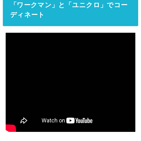
「ワークマン」と「ユニクロ」でコー
ディネート