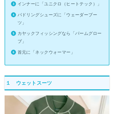
インナーに「ユニクロ（ヒートテック）」
パドリングシューズに「ウェーダーブー
ツ」
カヤックフィッシングなら「パームグロー
ブ」
首元に「ネックウォーマー」
１ ウェットスーツ