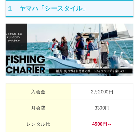
１ ヤマハ「シースタイル」
入会金
2万2000円
月会費
3300円
レンタル代
4500円～