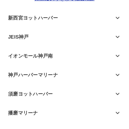
新西宮ヨットハーバー
JEIS神戸
イオンモール神戸南
神戸ハーバーマリーナ
須磨ヨットハーバー
播磨マリーナ