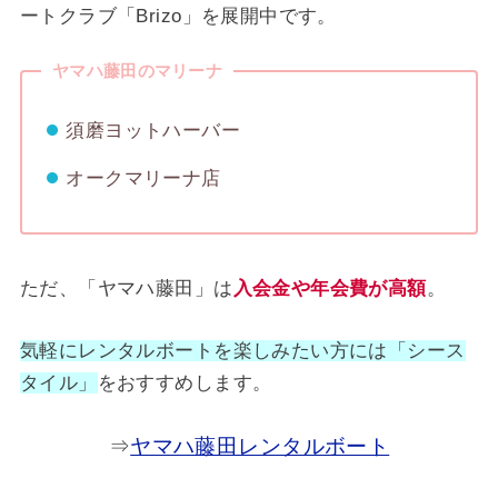
ートクラブ「Brizo」を展開中です。
ヤマハ藤田のマリーナ
須磨ヨットハーバー
オークマリーナ店
ただ、「ヤマハ藤田」は
入会金や年会費が高額
。
気軽にレンタルボートを楽しみたい方には「シース
タイル」
をおすすめします。
⇒
ヤマハ藤田レンタルボート