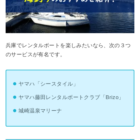
兵庫でレンタルボートを楽しみたいなら、次の３つ
のサービスが有名です。
ヤマハ「シースタイル」
ヤマハ藤田レンタルボートクラブ「Brizo」
城崎温泉マリーナ