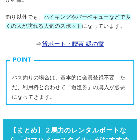
釣り以外でも、
ハイキングやバーベキューなどで多
くの人が訪れる人気のスポット
になっています。
⇒
貸ボート・喫茶 緑の家
POINT
バス釣りの場合は、基本的に会員登録不要。た
だ、利用料と合わせて「遊漁券」の購入が必要
になってきます。
【まとめ】２馬力のレンタルボートな
ら「ヤマハ シースタイル」がおすすめ