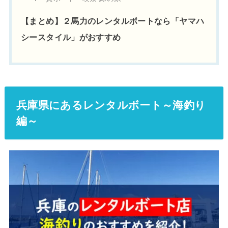
【まとめ】２馬力のレンタルボートなら「ヤマハ
シースタイル」がおすすめ
兵庫県にあるレンタルボート～海釣り
編～