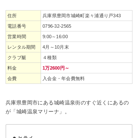
住所
兵庫県豊岡市城崎町楽々浦通り戸343
電話番号
0796-32-2565
営業時間
9:00～16:00
レンタル期間
4月～10月末
クラブ艇
４種類
料金
1万2600円～
会費
入会金・年会費無料
兵庫県豊岡市にある城崎温泉街のすぐ近くにあるの
が「城崎温泉マリーナ」。