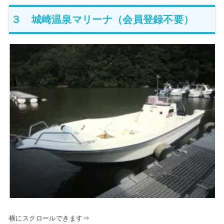
３ 城崎温泉マリーナ（会員登録不要）
横にスクロールできます⇒