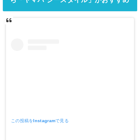
この投稿をInstagramで見る