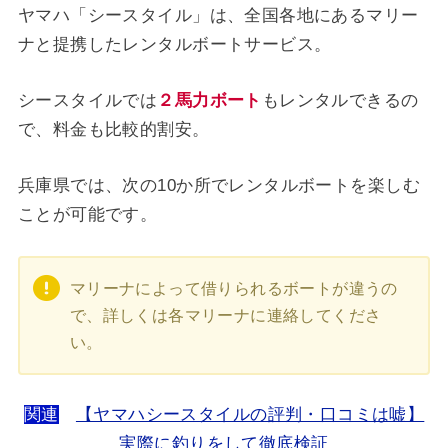
ヤマハ「シースタイル」は、全国各地にあるマリー
ナと提携したレンタルボートサービス。
シースタイルでは
２馬力ボート
もレンタルできるの
で、料金も比較的割安。
兵庫県では、次の10か所でレンタルボートを楽しむ
ことが可能です。
マリーナによって借りられるボートが違うの
で、詳しくは各マリーナに連絡してくださ
い。
関連
【ヤマハシースタイルの評判・口コミは嘘】
実際に釣りをして徹底検証