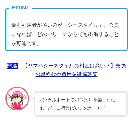
POINT
最も利用者が多いのが「シースタイル」。会員
になれば、どのマリーナからでも出航すること
が可能です。
関連
【ヤマハシースタイルの料金は高い？】実際
の燃料代や費用を徹底調査
レンタルボートでバス釣りを楽しむに
は、どこに行けばいいのかしら？