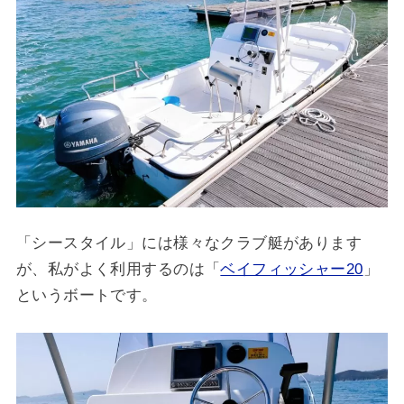
「シースタイル」には様々なクラブ艇があります
が、私がよく利用するのは「
ベイフィッシャー20
」
というボートです。