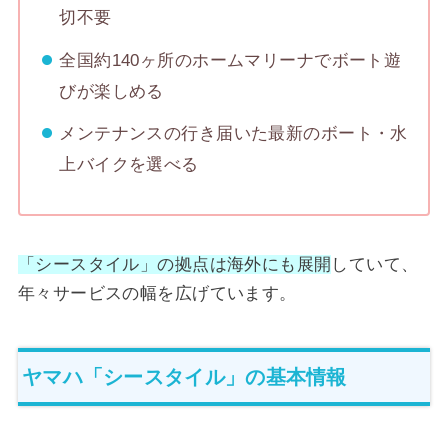
切不要
全国約140ヶ所のホームマリーナでボート遊
びが楽しめる
メンテナンスの行き届いた最新のボート・水
上バイクを選べる
「シースタイル」の拠点は海外にも展開
していて、
年々サービスの幅を広げています。
ヤマハ「シースタイル」の基本情報