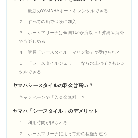
１ 最新のYAMAHAボートをレンタルできる
２ すべての船で保険に加入
３ ホームアリーナは全国140か所以上！沖縄や海外
でも楽しめる
４ 講習「シースタイル・マリン塾」が受けられる
５ 「シースタイルジェット」なら水上バイクもレン
タルできる
ヤマハシースタイルの料金は高い？
キャンペーンで「入会金無料」？
ヤマハ「シースタイル」のデメリット
１ 利用時間が限られる
２ ホームマリーナによって船の種類が違う