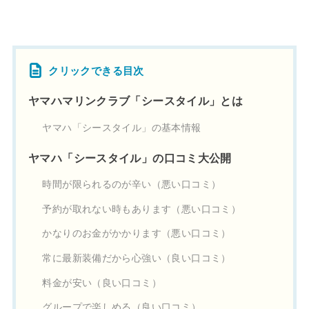
クリックできる目次
ヤマハマリンクラブ「シースタイル」とは
ヤマハ「シースタイル」の基本情報
ヤマハ「シースタイル」の口コミ大公開
時間が限られるのが辛い（悪い口コミ）
予約が取れない時もあります（悪い口コミ）
かなりのお金がかかります（悪い口コミ）
常に最新装備だから心強い（良い口コミ）
料金が安い（良い口コミ）
グループで楽しめる（良い口コミ）