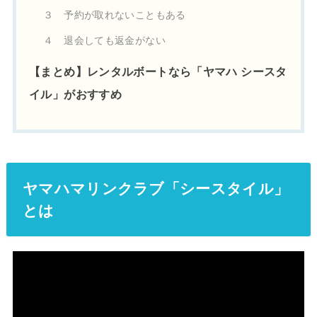
３ 予約が取れないこともある
４ 退会しても返金がない
【まとめ】レンタルボートなら「ヤマハ シースタ
イル」がおすすめ
ヤマハマリンクラブ「シースタイル」
とは