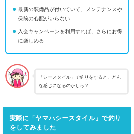
最新の装備品が付いていて、メンテナンスや
保険の心配がいらない
入会キャンペーンを利用すれば、さらにお得
に楽しめる
「シースタイル」で釣りをすると、どん
な感じになるのかしら？
実際に「ヤマハシースタイル」で釣り
をしてみました