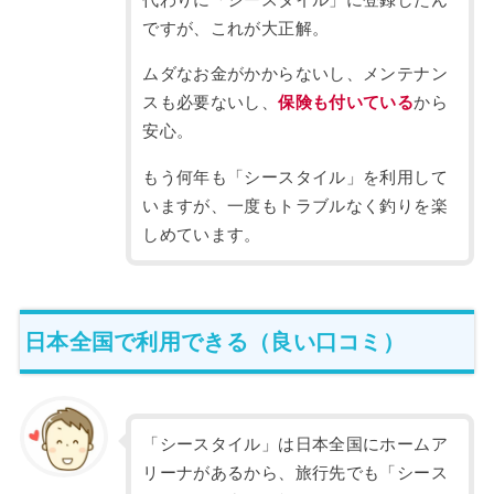
ですが、これが大正解。
ムダなお金がかからないし、メンテナン
スも必要ないし、
保険も付いている
から
安心。
もう何年も「シースタイル」を利用して
いますが、一度もトラブルなく釣りを楽
しめています。
日本全国で利用できる（良い口コミ）
「シースタイル」は日本全国にホームア
リーナがあるから、旅行先でも「シース