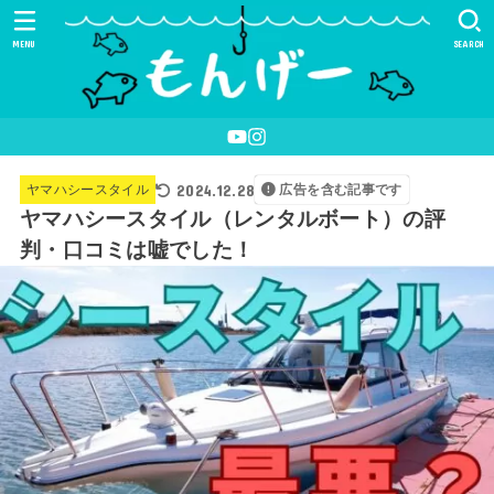
MENU
SEARCH
2024.12.28
ヤマハシースタイル
広告を含む記事です
ヤマハシースタイル（レンタルボート）の評
判・口コミは嘘でした！