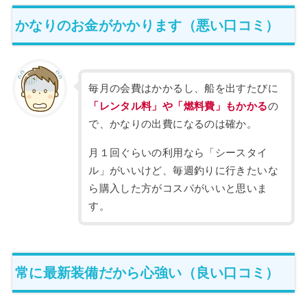
かなりのお金がかかります（悪い口コミ）
毎月の会費はかかるし、船を出すたびに
「レンタル料」や「燃料費」もかかる
の
で、かなりの出費になるのは確か。
月１回ぐらいの利用なら「シースタイ
ル」がいいけど、毎週釣りに行きたいな
ら購入した方がコスパがいいと思いま
す。
常に最新装備だから心強い（良い口コミ）