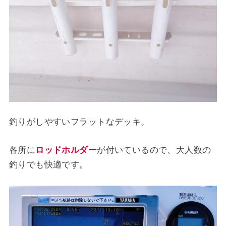
釣りがしやすいフラットなデッキ。
各所に
ロッドホルダー
が付いているので、大人数の
釣りでも快適です。