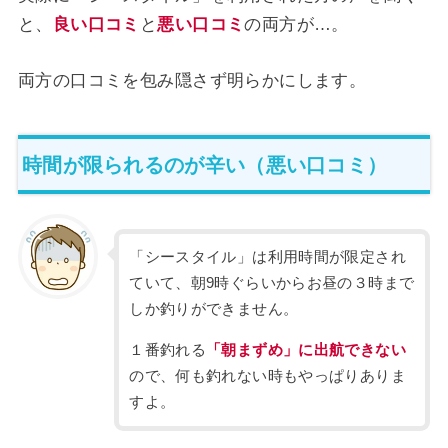
と、
良い口コミ
と
悪い口コミ
の両方が…。
両方の口コミを包み隠さず明らかにします。
時間が限られるのが辛い（悪い口コミ）
「シースタイル」は利用時間が限定され
ていて、朝9時ぐらいからお昼の３時まで
しか釣りができません。
１番釣れる
「朝まずめ」に出航できない
ので、何も釣れない時もやっぱりありま
すよ。