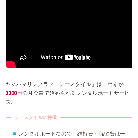
ヤマハマリンクラブ「シースタイル」は、わずか
3300円
の月会費で始められるレンタルボートサービ
ス。
シースタイルの特徴
レンタルボートなので、維持費・係留費は一