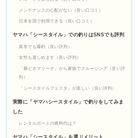
メンテナンスの心配がない（良い口コミ）
日本全国で利用できる（良い口コミ）
ヤマハ「シースタイル」での釣りはSNSでも評判
真冬でも爆釣（良い評判）
女性も楽しめます（良い評判）
「勝どきマリーナ」から家族でクルージング（良い評
判）
「シースタイルフェスタ」が楽しい（良い評判）
実際に「ヤマハシースタイル」で釣りをしてみま
した
レンタルボートの燃料代は？
ヤマハ「シースタイル」を選ぶメリット