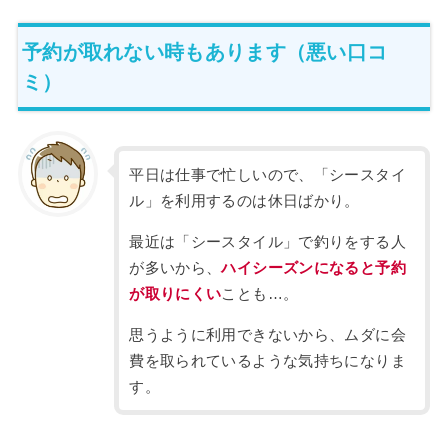
予約が取れない時もあります（悪い口コ
ミ）
平日は仕事で忙しいので、「シースタイ
ル」を利用するのは休日ばかり。
最近は「シースタイル」で釣りをする人
が多いから、
ハイシーズンになると予約
が取りにくい
ことも…。
思うように利用できないから、ムダに会
費を取られているような気持ちになりま
す。