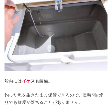
船内には
イケス
も装備。
釣った魚を生きたまま保管できるので、長時間の釣
りでも鮮度が落ちることがありません。