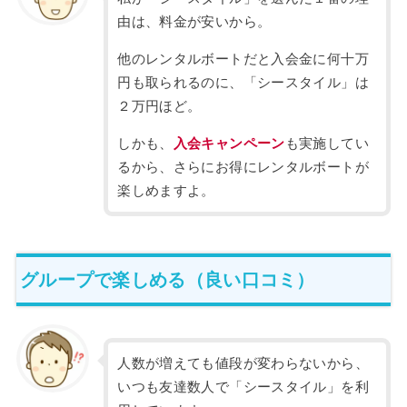
由は、料金が安いから。
他のレンタルボートだと入会金に何十万
円も取られるのに、「シースタイル」は
２万円ほど。
しかも、
入会キャンペーン
も実施してい
るから、さらにお得にレンタルボートが
楽しめますよ。
グループで楽しめる（良い口コミ）
人数が増えても値段が変わらないから、
いつも友達数人で「シースタイル」を利