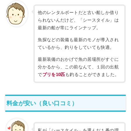
他のレンタルボートだと古い船しか借り
られないんだけど、「シースタイル」は
最新の船が常にラインナップ。
魚探などの装備も最新のモノが導入され
ているから、釣りをしていても快適。
最新装備のおかげで魚の居場所がすぐに
分かるから、この前なんて、１回の出航
で
ブリを10匹
も釣ることができました。
料金が安い（良い口コミ）
私が「シースタイル」を選んだ１番の理