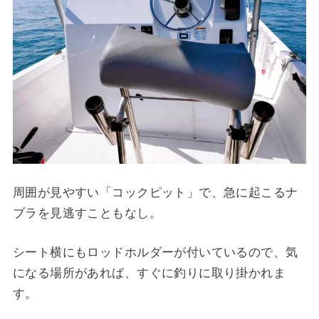
周囲が見やすい「コックピット」で、急に起こるナ
ブラを見逃すこともなし。
シート横にもロッドホルダーが付いているので、気
になる場所があれば、すぐに釣りに取り掛かれま
す。