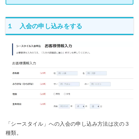
１ 入会の申し込みをする
「シースタイル」への入会の申し込み方法は次の３
種類。