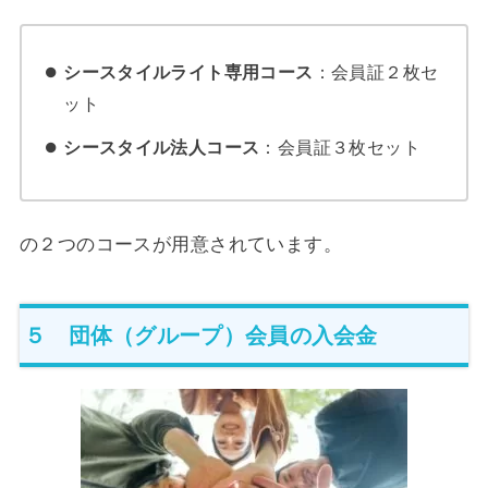
シースタイルライト専用コース
：会員証２枚セ
ット
シースタイル法人コース
：会員証３枚セット
の２つのコースが用意されています。
５ 団体（グループ）会員の入会金