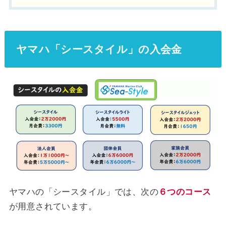
ヤマハ「シースタイル」の入会金
ヤマハの「シースタイル」では、次の
６つのコース
が用意されています。