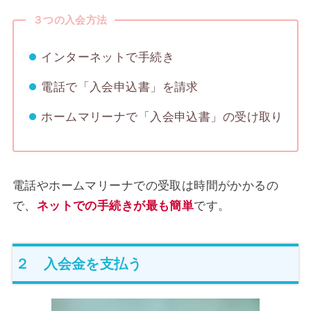
３つの入会方法
インターネットで手続き
電話で「入会申込書」を請求
ホームマリーナで「入会申込書」の受け取り
電話やホームマリーナでの受取は時間がかかるの
で、
ネットでの手続きが最も簡単
です。
２ 入会金を支払う