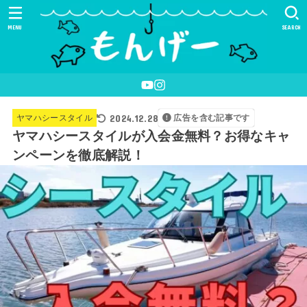
MENU
SEARCH
2024.12.28
ヤマハシースタイル
広告を含む記事です
ヤマハシースタイルが入会金無料？お得なキャ
ンペーンを徹底解説！