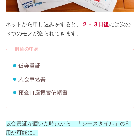
ネットから申し込みをすると、
２・３日後
には次の
３つのモノが送られてきます。
封筒の中身
仮会員証
入会申込書
預金口座振替依頼書
仮会員証が届いた時点から、「シースタイル」の利
用が可能に。