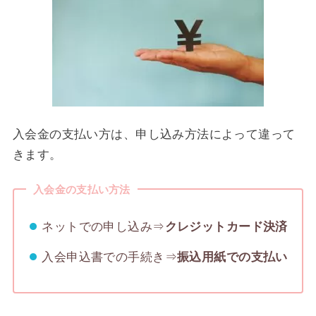
入会金の支払い方は、申し込み方法によって違って
きます。
入会金の支払い方法
ネットでの申し込み⇒
クレジットカード決済
入会申込書での手続き⇒
振込用紙での支払い