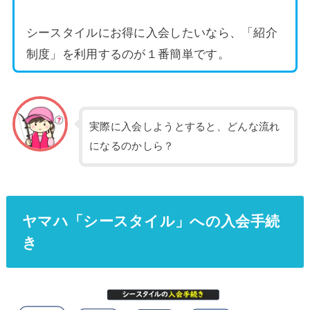
シースタイルにお得に入会したいなら、「紹介
制度」を利用するのが１番簡単です。
実際に入会しようとすると、どんな流れ
になるのかしら？
ヤマハ「シースタイル」への入会手続
き