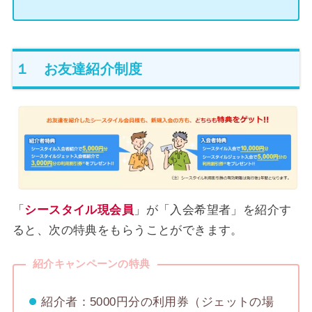
１ お友達紹介制度
「
シースタイル現会員
」が「入会希望者」を紹介す
ると、次の特典をもらうことができます。
紹介キャンペーンの特典
紹介者：5000円分の利用券（ジェットの場