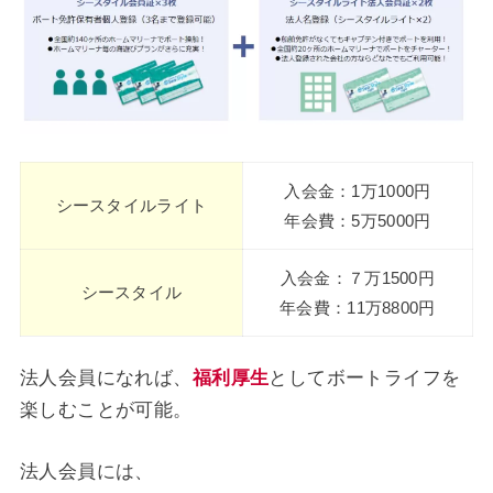
入会金：1万1000円
シースタイルライト
年会費：5万5000円
入会金：７万1500円
シースタイル
年会費：11万8800円
法人会員になれば、
福利厚生
としてボートライフを
楽しむことが可能。
法人会員には、