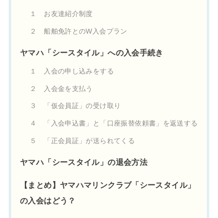
１ お友達紹介制度
２ 船舶免許とのW入会プラン
ヤマハ「シースタイル」への入会手続き
１ 入会の申し込みをする
２ 入会金を支払う
３ 「仮会員証」の受け取り
４ 「入会申込書」と「口座振替依頼書」を返送する
５ 「正会員証」が送られてくる
ヤマハ「シースタイル」の退会方法
【まとめ】ヤマハマリンクラブ「シースタイル」
の入会はどう？