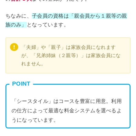
ちなみに、
子会員の資格は「親会員から１親等の親
族のみ」
となっています。
「夫婦」や「親子」は家族会員になれます
が、「兄弟姉妹（２親等）」は家族会員にな
れません。
POINT
「シースタイル」はコースを豊富に用意。利用
の仕方によって最適な料金システムを選べるよ
うになっています。