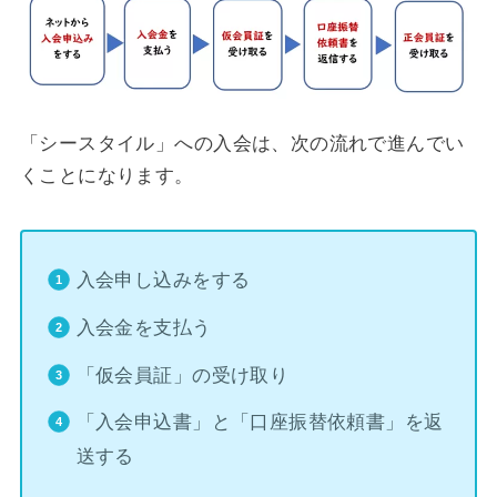
「シースタイル」への入会は、次の流れで進んでい
くことになります。
入会申し込みをする
入会金を支払う
「仮会員証」の受け取り
「入会申込書」と「口座振替依頼書」を返
送する