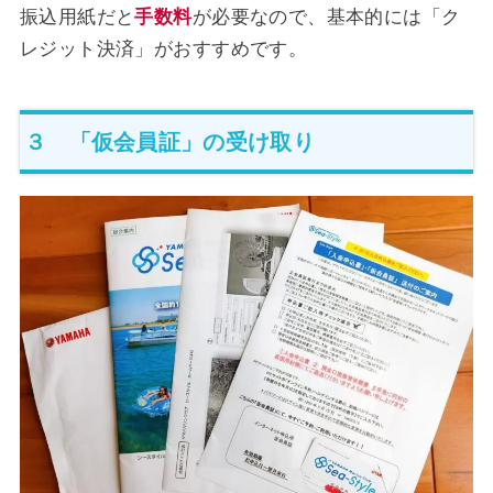
振込用紙だと
手数料
が必要なので、基本的には「ク
レジット決済」がおすすめです。
３ 「仮会員証」の受け取り