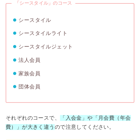
「シースタイル」のコース
シースタイル
シースタイルライト
シースタイルジェット
法人会員
家族会員
団体会員
それぞれのコースで、
「入会金」や「月会費（年会
費）」が大きく違う
ので注意してください。