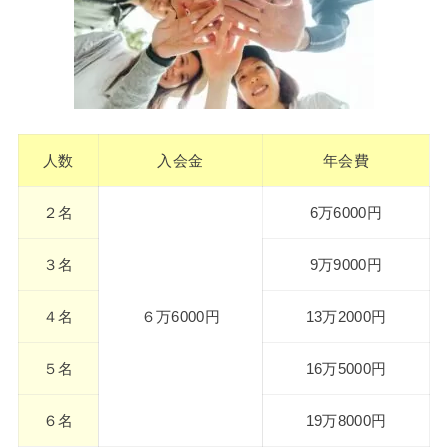
人数
入会金
年会費
２名
6万6000円
３名
9万9000円
４名
６万6000円
13万2000円
５名
16万5000円
６名
19万8000円