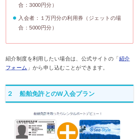
合：3000円分）
入会者：１万円分の利用券（ジェットの場
合：5000円分）
紹介制度を利用したい場合は、公式サイトの「
紹介
フォーム
」から申し込むことができます。
２ 船舶免許とのW入会プラン