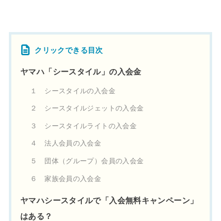
クリックできる目次
ヤマハ「シースタイル」の入会金
１ シースタイルの入会金
２ シースタイルジェットの入会金
３ シースタイルライトの入会金
４ 法人会員の入会金
５ 団体（グループ）会員の入会金
６ 家族会員の入会金
ヤマハシースタイルで「入会無料キャンペーン」
はある？