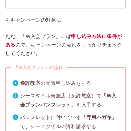
もキャンペーンの対象に。
ただ、「W入会プラン」には
申し込み方法に条件が
ある
ので、キャンペーンの流れをしっかりチェック
してください。
「W入会プラン」の流れ
免許教室
の受講申し込みをする
シースタイル実施店（免許教室）で
「W入
会プランパンフレット」
を入手する
パンフレットに付いている
「専用ハガキ」
で、シースタイルの資料請求する