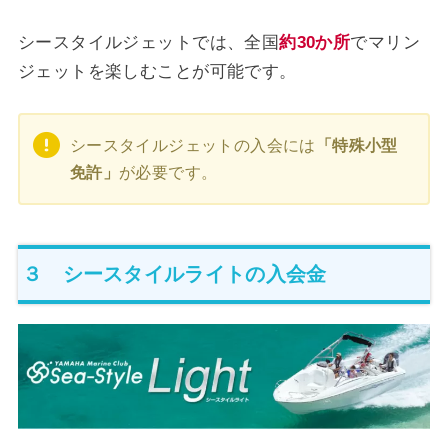
シースタイルジェットでは、全国
約30か所
でマリン
ジェットを楽しむことが可能です。
シースタイルジェットの入会には
「特殊小型
免許」
が必要です。
３ シースタイルライトの入会金