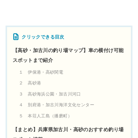
クリックできる目次
【高砂・加古川の釣り場マップ】車の横付け可能
スポットまで紹介
１ 伊保港・高砂関電
２ 高砂港
３ 高砂海浜公園・加古川河口
４ 別府港・加古川海洋文化センター
５ 本荘人工島（播磨町）
【まとめ】兵庫県加古川・高砂のおすすめ釣り場