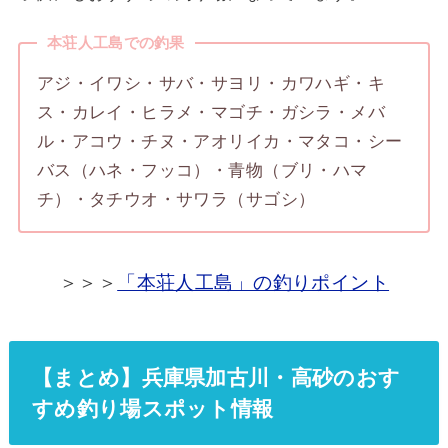
本荘人工島での釣果
アジ・イワシ・サバ・サヨリ・カワハギ・キ
ス・カレイ・ヒラメ・マゴチ・ガシラ・メバ
ル・アコウ・チヌ・アオリイカ・マタコ・シー
バス（ハネ・フッコ）・青物（ブリ・ハマ
チ）・タチウオ・サワラ（サゴシ）
＞＞＞
「本荘人工島」の釣りポイント
【まとめ】兵庫県加古川・高砂のおす
すめ釣り場スポット情報