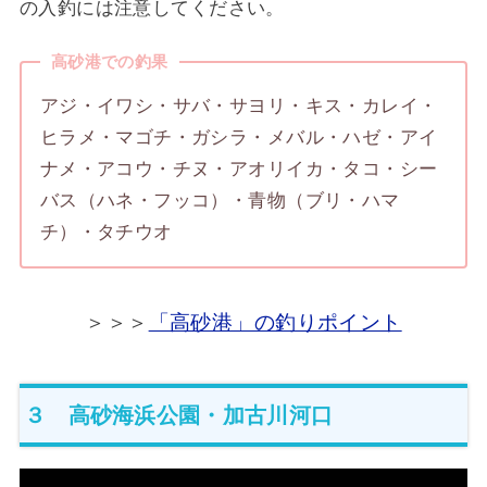
の入釣には注意してください。
高砂港での釣果
アジ・イワシ・サバ・サヨリ・キス・カレイ・
ヒラメ・マゴチ・ガシラ・メバル・ハゼ・アイ
ナメ・アコウ・チヌ・アオリイカ・タコ・シー
バス（ハネ・フッコ）・青物（ブリ・ハマ
チ）・タチウオ
＞＞＞
「高砂港」の釣りポイント
３ 高砂海浜公園・加古川河口