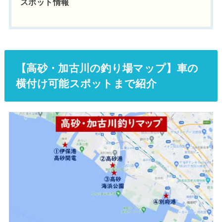
スポット情報
【高砂・加古川の釣り場マップ】車の
横付け可能スポットまで紹介