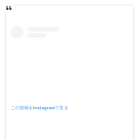
この投稿をInstagramで見る