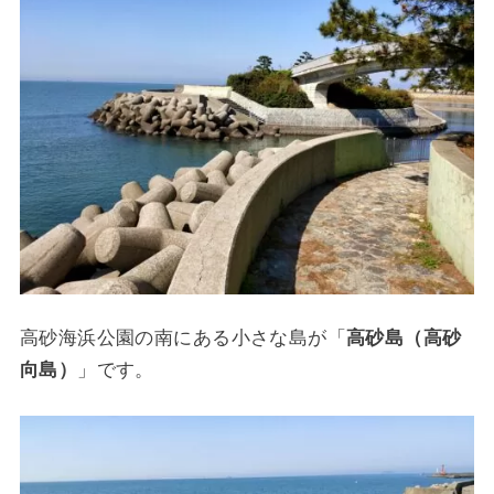
高砂海浜公園の南にある小さな島が「
高砂島（高砂
向島）
」です。