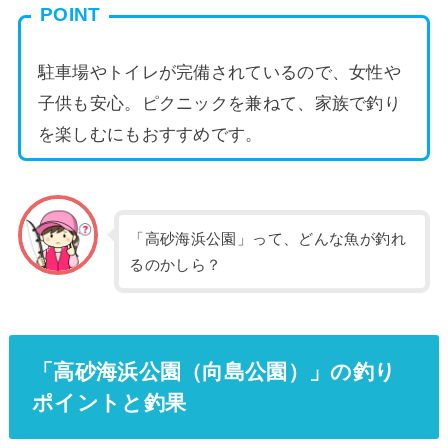
POINT
駐車場やトイレが完備されているので、女性や
子供も安心。ピクニックを兼ねて、家族で釣り
を楽しむにもおすすめです。
「高砂海浜公園」って、どんな魚が釣れ
るのかしら？
「高砂海浜公園（向島公園）」の釣り
ポイントと釣果