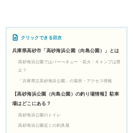
クリックできる目次
兵庫県高砂市「高砂海浜公園（向島公園）」とは
高砂海浜公園ではバーべキュー・花火・キャンプは禁
止？
「兵庫県立高砂海浜公園」の場所・アクセス情報
【高砂海浜公園（向島公園）の釣り場情報】駐車
場はどこにある？
高砂海浜公園のトイレ
高砂海浜公園近くの釣具屋