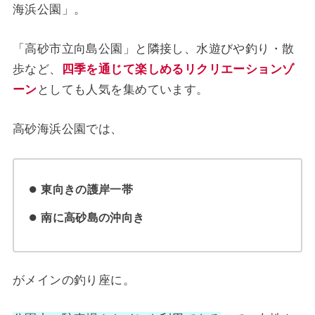
海浜公園」。
「高砂市立向島公園」と隣接し、水遊びや釣り・散
歩など、
四季を通じて楽しめるリクリエーションゾ
ーン
としても人気を集めています。
高砂海浜公園では、
東向きの護岸一帯
南に高砂島の沖向き
がメインの釣り座に。