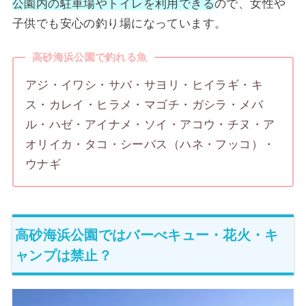
公園内の駐車場やトイレを利用できる
ので、女性や
子供でも安心の釣り場になっています。
高砂海浜公園で釣れる魚
アジ・イワシ・サバ・サヨリ・ヒイラギ・キ
ス・カレイ・ヒラメ・マゴチ・ガシラ・メバ
ル・ハゼ・アイナメ・ソイ・アコウ・チヌ・ア
オリイカ・タコ・シーバス（ハネ・フッコ）・
ウナギ
高砂海浜公園ではバーべキュー・花火・キ
ャンプは禁止？