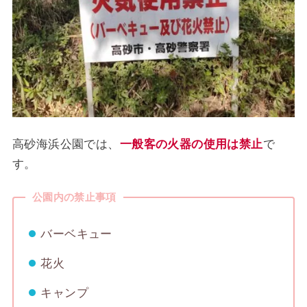
高砂海浜公園では、
一般客の火器の使用は禁止
で
す。
公園内の禁止事項
バーベキュー
花火
キャンプ