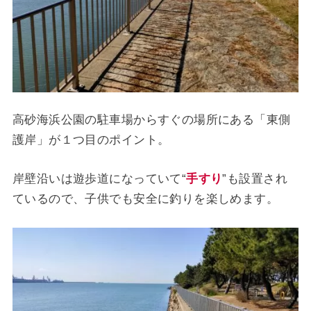
高砂海浜公園の駐車場からすぐの場所にある「東側
護岸」が１つ目のポイント。
岸壁沿いは遊歩道になっていて“
手すり
”も設置され
ているので、子供でも安全に釣りを楽しめます。