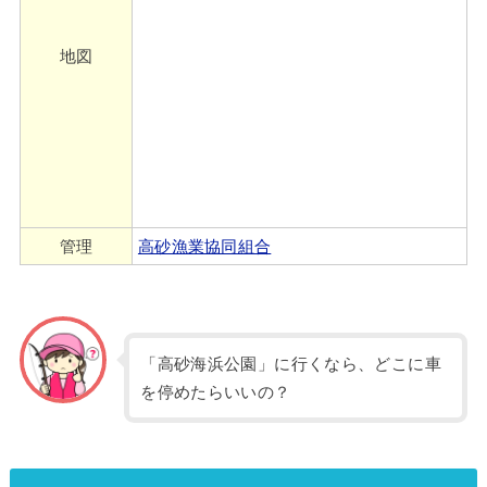
地図
管理
高砂漁業協同組合
「高砂海浜公園」に行くなら、どこに車
を停めたらいいの？