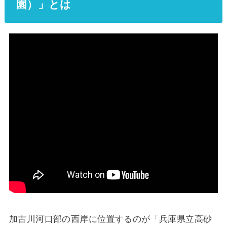
園）」とは
加古川河口部の西岸に位置するのが「兵庫県立高砂