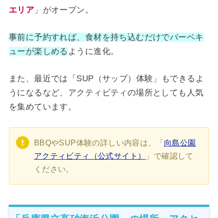
エリア
」がオープン。
事前に予約すれば、食材を持ち込むだけでバーベキ
ューが楽しめる
ように進化。
また、最近では「SUP（サップ）体験」もできるよ
うになるなど、アクティビティの場所としても人気
を集めています。
BBQやSUP体験の詳しい内容は、「
向島公園
アクティビティ（公式サイト）
」で確認して
ください。