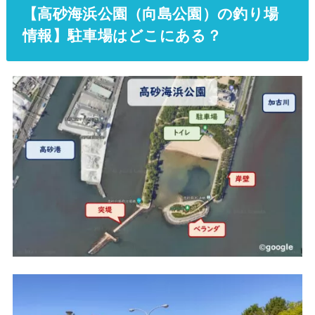
【高砂海浜公園（向島公園）の釣り場
情報】駐車場はどこにある？