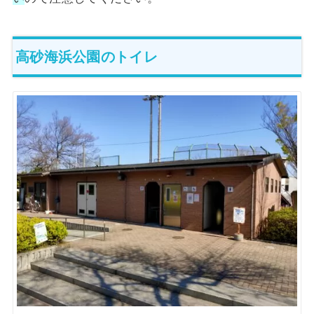
高砂海浜公園のトイレ