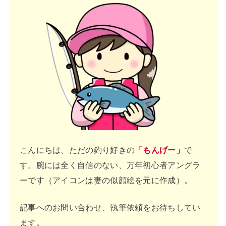
こんにちは、ただの釣り好きの
「もんげー」
で
す。腕には全く自信のない、万年初心者アングラ
ーです（アイコンは妻の似顔絵を元に作成）。
記事へのお問い合わせ、執筆依頼をお待ちしてい
ます。