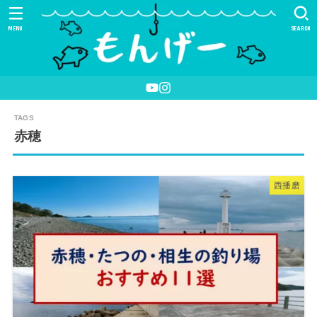
MENU
SEARCH
赤穂
西播磨