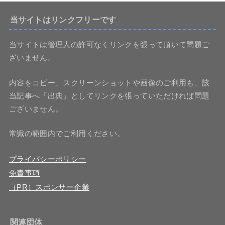
当サイトはリンクフリーです
当サイトは管理人の許可なくリンクを張って頂いて問題ご
ざいません。
内容をコピー、スクリーンショットや画像のご利用も、該
当記事へ「出典」としてリンクを張っていただければ問題
ございません。
常識の範囲内でご利用ください。
プライバシーポリシー
免責事項
（PR）スポンサー企業
関連団体