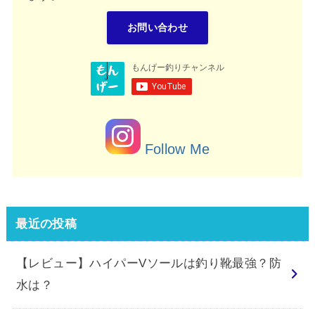
お問い合わせ
Follow Me
最近の投稿
【レビュー】ハイパーVソールは釣り靴最強？防
水は？