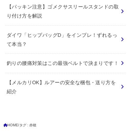
【パッキン注意】ゴメクサスリールスタンドの取
り付け方を解説
ダイワ「ヒップバッグD」をインプレ！ずれるっ
て本当？
釣りの腰痛対策はこの最強ベルトで決まりです！
【メルカリOK】ルアーの安全な梱包・送り方を
紹介
HOME
タグ : 赤穂