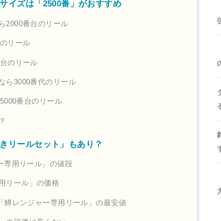
サイズは「2500番」がおすすめ
2000番台のリール
台のリール
番台のリール
ら3000番代のリール
5000番台のリール
？
きリールセット」もあり？
ャー専用リール」の値段
用リール」の価格
の「鱒レンジャー専用リール」の最安値