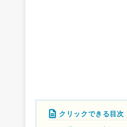
クリックできる目次