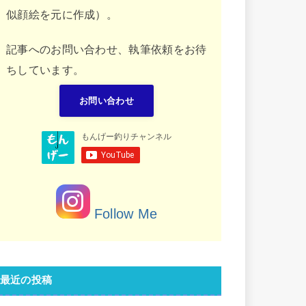
似顔絵を元に作成）。
記事へのお問い合わせ、執筆依頼をお待
ちしています。
お問い合わせ
Follow Me
最近の投稿