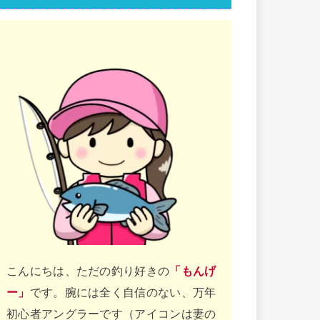
こんにちは、ただの釣り好きの
「もんげ
ー」
です。腕には全く自信のない、万年
初心者アングラーです（アイコンは妻の