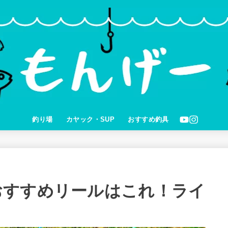
釣り場
カヤック・SUP
おすすめ釣具
おすすめリールはこれ！ライ