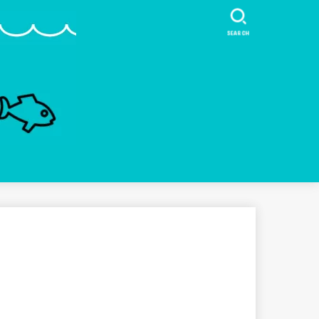
SEARCH