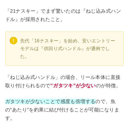
「21ナスキー」でまず驚いたのは『ねじ込み式ハン
ドル』が採用されたこと。
先代「16ナスキー」を始め、安いエントリー
モデルは『供回り式ハンドル』が通例でし
た。
「ねじ込み式ハンドル」の場合、リール本体に直接
取り付けられるので
‟ガタツキ”が少ない
のが特徴。
ガタツキが少ないことで感度も倍増する
ので、魚
の‟あたり”を釣果に結び付けることが可能になりま
す。