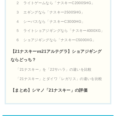
２ ライトゲームなら「ナスキーC2000SHG」
３ エギングなら「ナスキー2500SHG」
４ シーバスなら「ナスキーC3000HG」
５ ライトショアジギングなら「ナスキー4000XG」
６ ショアジギングなら「ナスキーC5000XG」
【21ナスキーvs21アルテグラ】ショアジギング
ならどっち？
「21ナスキー」を「22サハラ」の違いを比較
「21ナスキー」とダイワ「レガリス」の違いを比較
【まとめ】シマノ「21ナスキー」の評価