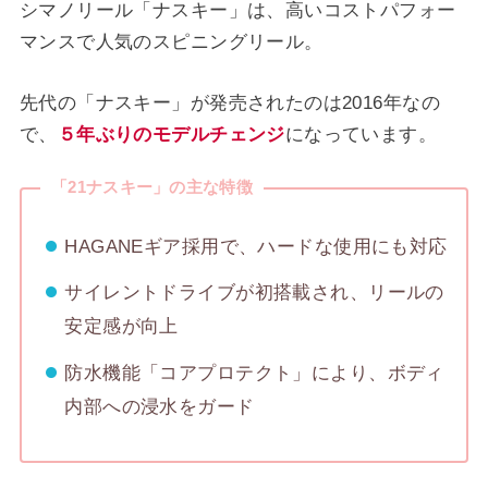
シマノリール「ナスキー」は、高いコストパフォー
マンスで人気のスピニングリール。
先代の「ナスキー」が発売されたのは2016年なの
で、
５年ぶりのモデルチェンジ
になっています。
「21ナスキー」の主な特徴
HAGANEギア採用で、ハードな使用にも対応
サイレントドライブが初搭載され、リールの
安定感が向上
防水機能「コアプロテクト」により、ボディ
内部への浸水をガード