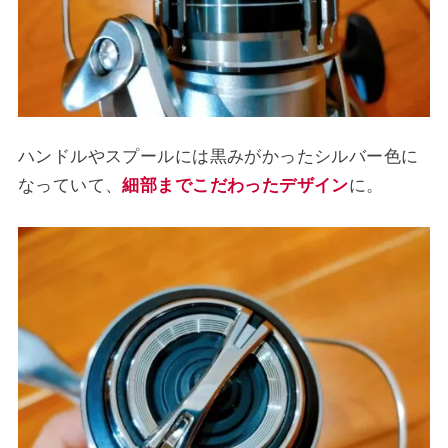
ハンドルやスプールには黒みがかったシルバー色に
なっていて、
細部までこだわったデザイン
に。