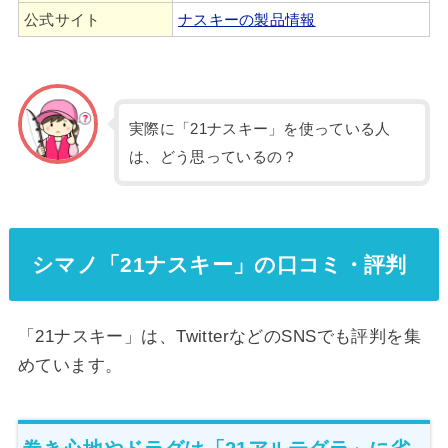
公式サイト
ナスキーの製品情報
実際に「21ナスキー」を使っている人
は、どう思っているの？
シマノ「21ナスキー」の口コミ・評判
「21ナスキー」は、TwitterなどのSNSでも評判を集
めています。