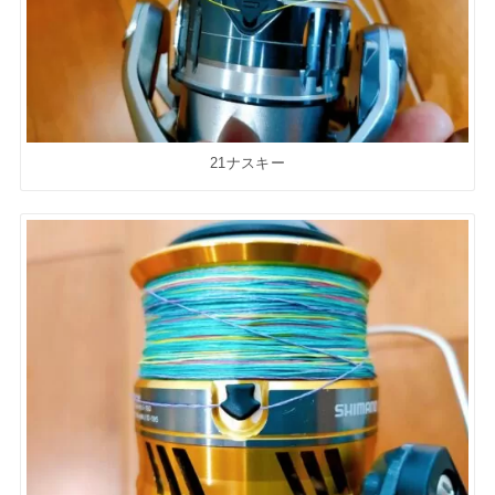
21ナスキー