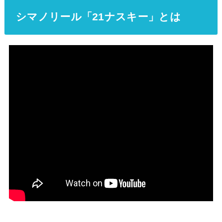
シマノリール「21ナスキー」とは