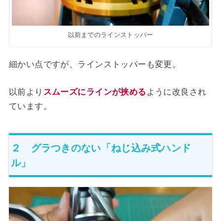
以前までのラインストッパー
細かい点ですが、ラインストッパーも変更。
以前より
スムーズにラインが挟める
ように改良され
ています。
２ グラつきのない「ねじ込み式ハンド
ル」