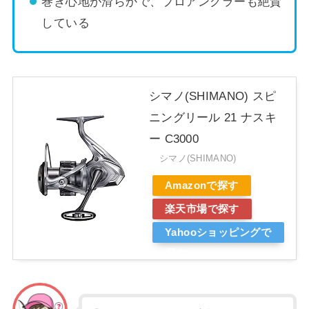
巻き心地が滑らかで、プロアングラーも絶賛
している
シマノ(SHIMANO) スピ
ニングリール 21 ナスキ
ー C3000
シマノ(SHIMANO)
Amazonで探す
楽天市場で探す
Yahooショッピングで
探す