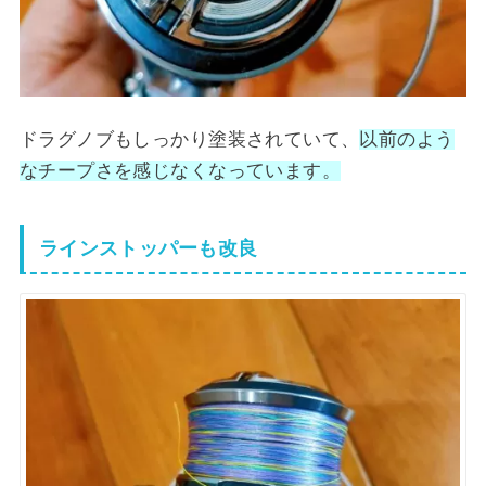
ドラグノブもしっかり塗装されていて、
以前のよう
なチープさを感じなくなっています。
ラインストッパーも改良