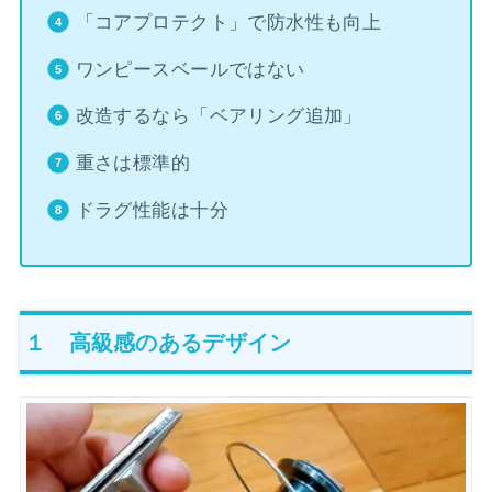
「コアプロテクト」で防水性も向上
ワンピースベールではない
改造するなら「ベアリング追加」
重さは標準的
ドラグ性能は十分
１ 高級感のあるデザイン