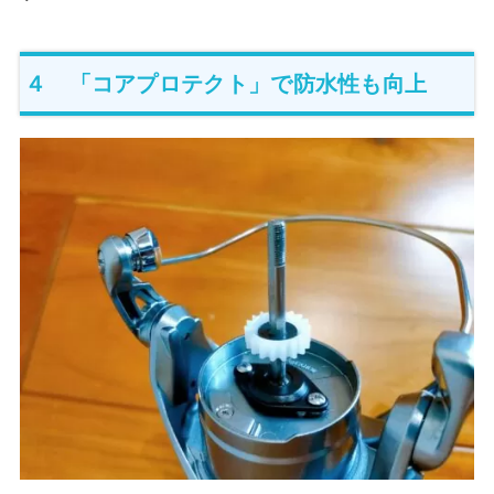
４ 「コアプロテクト」で防水性も向上