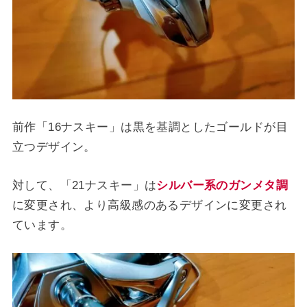
前作「16ナスキー」は黒を基調としたゴールドが目
立つデザイン。
対して、「21ナスキー」は
シルバー系のガンメタ調
に変更され、より高級感のあるデザインに変更され
ています。