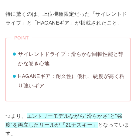
特に驚くのは、上位機種限定だった「サイレントド
ライブ」と「HAGANEギア」が搭載されたこと。
POINT
サイレントドライブ：滑らかな回転性能と静
かな巻き心地
HAGANEギア：耐久性に優れ、硬度が高く粘
り強いギア
つまり、
エントリーモデルながら‟滑らかさ”と‟強
度”を両立したリールが「21ナスキー」
となっていま
す。