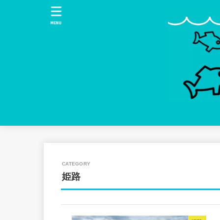
MENU
姫路