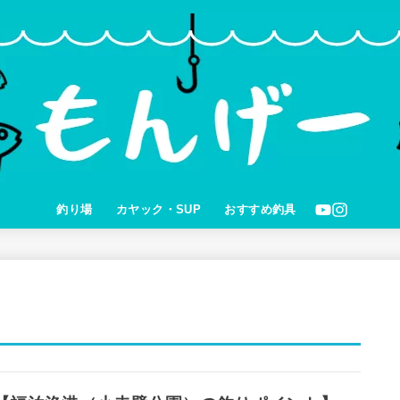
釣り場
カヤック・SUP
おすすめ釣具