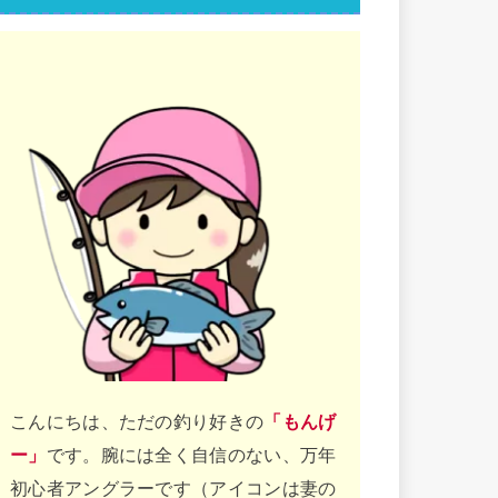
こんにちは、ただの釣り好きの
「もんげ
ー」
です。腕には全く自信のない、万年
初心者アングラーです（アイコンは妻の