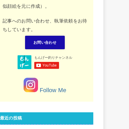
似顔絵を元に作成）。
記事へのお問い合わせ、執筆依頼をお待
ちしています。
お問い合わせ
Follow Me
最近の投稿