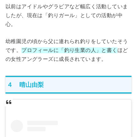
以前はアイドルやグラビアなど幅広く活動していま
したが、現在は「釣りガール」としての活動が中
心。
幼稚園児の頃から父に連れられ釣りをしていたそう
です。
プロフィールに「釣り生業の人」と書く
ほど
の女性アングラーズに成長されています。
４ 晴山由梨