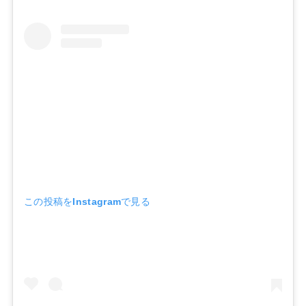
この投稿をInstagramで見る