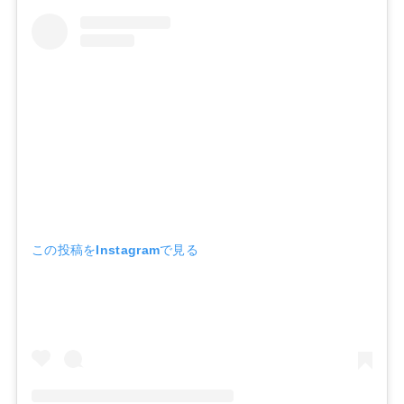
この投稿をInstagramで見る