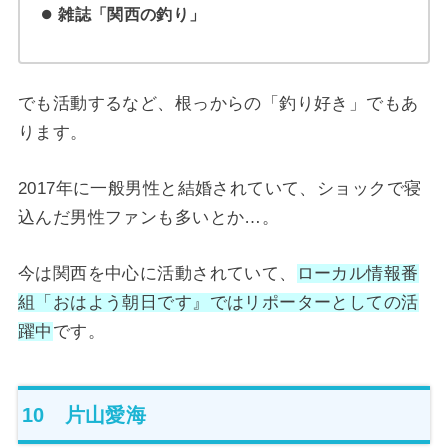
雑誌「関西の釣り」
でも活動するなど、根っからの「釣り好き」でもあ
ります。
2017年に一般男性と結婚されていて、ショックで寝
込んだ男性ファンも多いとか…。
今は関西を中心に活動されていて、
ローカル情報番
組「おはよう朝日です』ではリポーターとしての活
躍中
です。
10 片山愛海