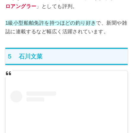
ロアングラー
」としても評判。
1級小型船舶免許を持つほどの釣り好き
で、新聞や雑
誌に連載するなど幅広く活躍されています。
５ 石川文菜