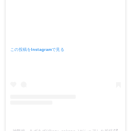
この投稿をInstagramで見る