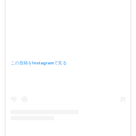
この投稿をInstagramで見る