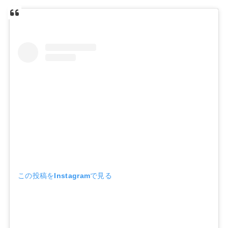
この投稿をInstagramで見る