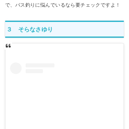
で、バス釣りに悩んでいるなら要チェックですよ！
３ そらなさゆり