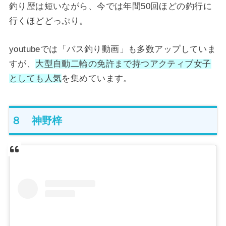
釣り歴は短いながら、今では年間50回ほどの釣行に
行くほどどっぷり。
youtubeでは「バス釣り動画」も多数アップしていま
すが、
大型自動二輪の免許まで持つアクティブ女子
としても人気
を集めています。
８ 神野梓