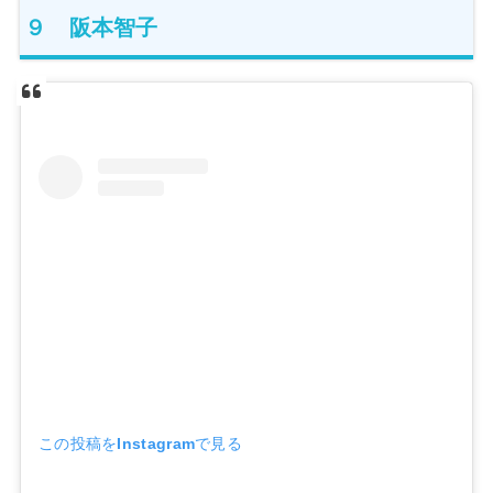
９ 阪本智子
この投稿をInstagramで見る