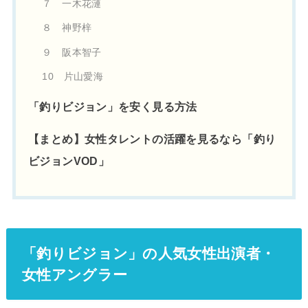
７ 一木花漣
８ 神野梓
９ 阪本智子
10 片山愛海
「釣りビジョン」を安く見る方法
【まとめ】女性タレントの活躍を見るなら「釣り
ビジョンVOD」
「釣りビジョン」の人気女性出演者・
女性アングラー