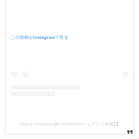
この投稿をInstagramで見る
Ayana Ishikawa(@bun0404)がシェアした投稿