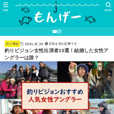
MENU
SEARCH
2024.12.30
釣り番組
広告を含む記事です
釣りビジョン女性出演者10選！結婚した女性ア
ングラーは誰？