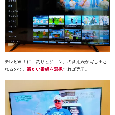
テレビ画面に「釣りビジョン」の番組表が写し出さ
れるので、
観たい番組を選択
すれば完了。