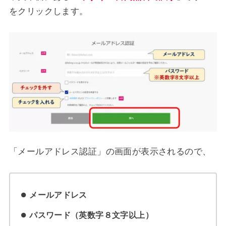
をクリックします。
「メールアドレス認証」の画面が表示されるので、
メールアドレス
パスワード（英数字８文字以上）