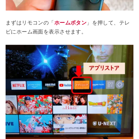
まずはリモコンの「
ホームボタン
」を押して、テレ
ビにホーム画面を表示させます。