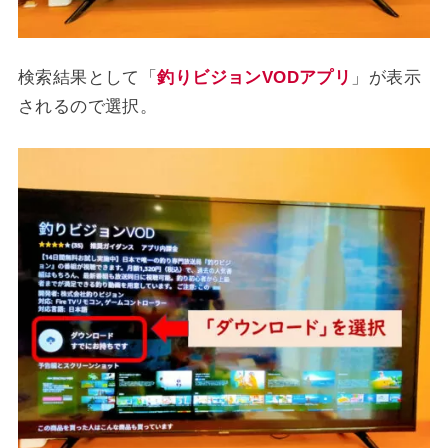
検索結果として「
釣りビジョンVODアプリ
」が表示
されるので選択。