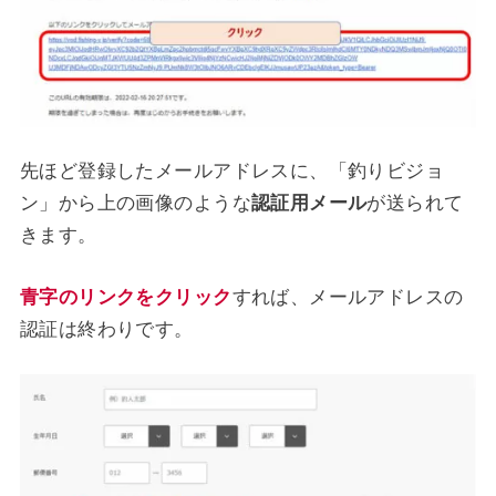
先ほど登録したメールアドレスに、「釣りビジョ
ン」から上の画像のような
認証用メール
が送られて
きます。
青字のリンクをクリック
すれば、メールアドレスの
認証は終わりです。