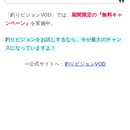
「釣りビジョンVOD」では、
期間限定の『無料キャ
ンペーン』
を実施中。
釣りビジョンをお試しするなら、今が最大のチャン
スになっていますよ！
⇒公式サイトへ：
釣りビジョンVOD