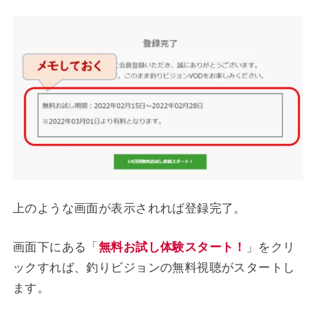
上のような画面が表示されれば登録完了。
画面下にある「
無料お試し体験スタート！
」をクリ
ックすれば、釣りビジョンの無料視聴がスタートし
ます。