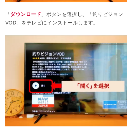
「
ダウンロード
」ボタンを選択し、「釣りビジョン
VOD」をテレビにインストールします。