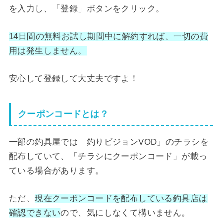
を入力し、「登録」ボタンをクリック。
14日間の無料お試し期間中に解約すれば、一切の費
用は発生しません。
安心して登録して大丈夫ですよ！
クーポンコードとは？
一部の釣具屋では「釣りビジョンVOD」のチラシを
配布していて、「チラシにクーポンコード」が載っ
ている場合があります。
ただ、
現在クーポンコードを配布している釣具店は
確認できない
ので、気にしなくて構いません。