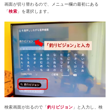
画面が切り替わるので、メニュー欄の最初にある
「
検索
」を選択します。
検索画面が出るので「
釣りビジョン
」と入力し、検