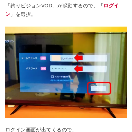
「釣りビジョンVOD」が起動するので、「
ログイ
ン
」を選択。
ログイン画面が出てくるので、