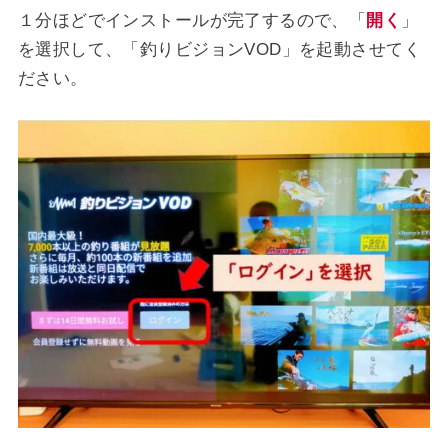
１分ほどでインストールが完了するので、「
開く
」
を選択して、「釣りビジョンVOD」を起動させてく
ださい。