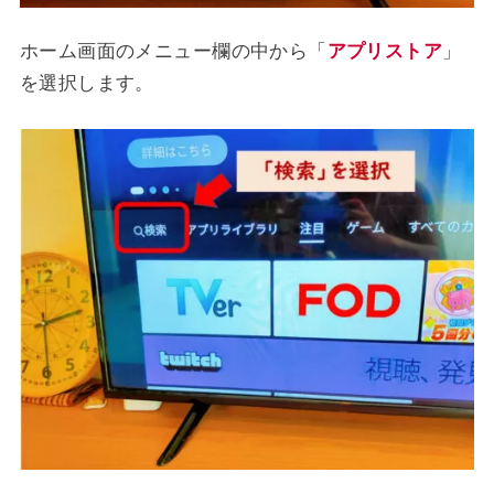
ホーム画面のメニュー欄の中から「
アプリストア
」
を選択します。