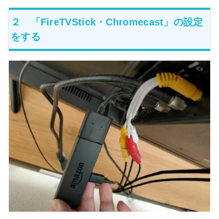
２ 「FireTVStick・Chromecast」の設定
をする