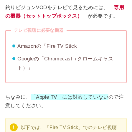
釣りビジョンVODをテレビで見るためには、「
専用
の機器（セットトップボックス）
」が必要です。
テレビ視聴に必要な機器
Amazonの「Fire TV Stick」
Googleの「Chromecast（クロームキャス
ト）」
ちなみに、
「Apple TV」には対応していない
ので注
意してください。
以下では、「Fire TV Stick」でのテレビ視聴