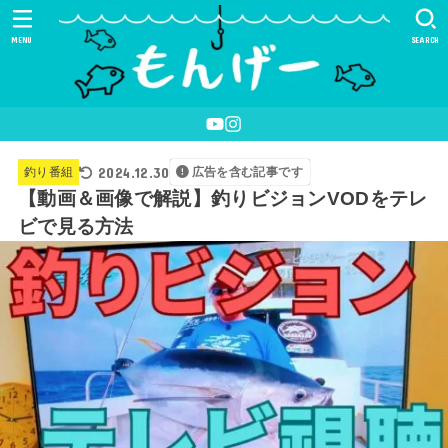
MENU
SEARCH
2024.12.30
釣り番組
広告を含む記事です
【動画＆画像で解説】釣りビジョンVODをテレ
ビで見る方法