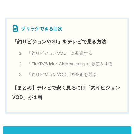
クリックできる目次
「釣りビジョンVOD」をテレビで見る方法
１ 「釣りビジョンVOD」に登録する
２ 「FireTVStick・Chromecast」の設定をする
３ 「釣りビジョンVOD」の番組を選ぶ
【まとめ】テレビで安く見るには「釣りビジョン
VOD」が１番