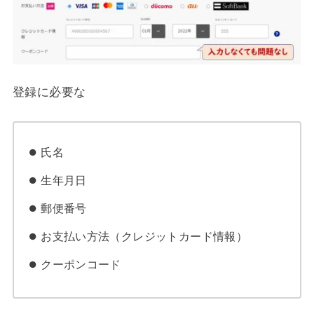
登録に必要な
氏名
生年月日
郵便番号
お支払い方法（クレジットカード情報）
クーポンコード