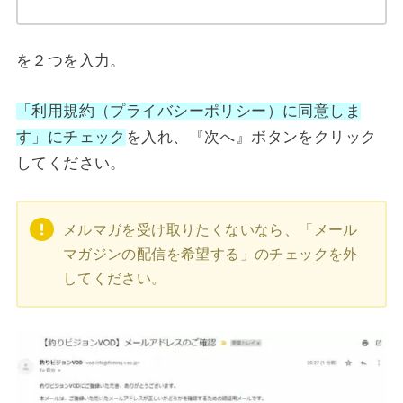
を２つを入力。
「利用規約（プライバシーポリシー）に同意しま
す」にチェック
を入れ、『次へ』ボタンをクリック
してください。
メルマガを受け取りたくないなら、「メール
マガジンの配信を希望する」のチェックを外
してください。