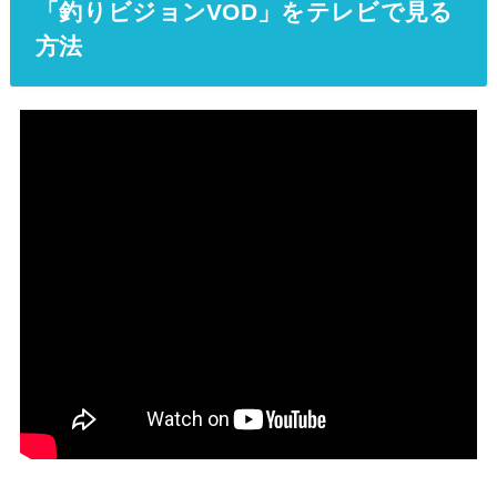
「釣りビジョンVOD」をテレビで見る
方法