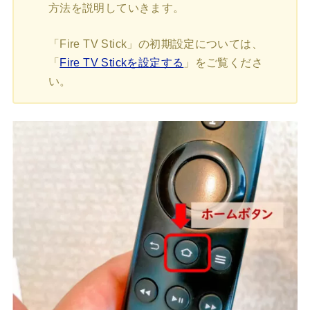
方法を説明していきます。
「Fire TV Stick」の初期設定については、
「
Fire TV Stickを設定する
」をご覧くださ
い。