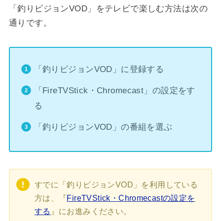
「釣りビジョンVOD」をテレビで楽しむ方法は次の
通りです。
「釣りビジョンVOD」に登録する
「FireTVStick・Chromecast」の設定をす
る
「釣りビジョンVOD」の番組を選ぶ
すでに「釣りビジョンVOD」を利用している
方は、『
FireTVStick・Chromecastの設定を
する
』にお進みください。