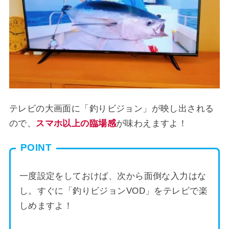
テレビの大画面に「釣りビジョン」が映し出される
ので、
スマホ以上の臨場感
が味わえますよ！
POINT
一度設定をしておけば、次から面倒な入力はな
し。すぐに「釣りビジョンVOD」をテレビで楽
しめますよ！