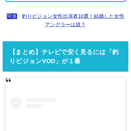
関連
釣りビジョン女性出演者10選！結婚した女性
アングラーは誰？
【まとめ】テレビで安く見るには「釣
りビジョンVOD」が１番