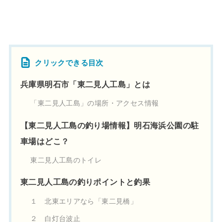
クリックできる目次
兵庫県明石市「東二見人工島」とは
「東二見人工島」の場所・アクセス情報
【東二見人工島の釣り場情報】明石海浜公園の駐
車場はどこ？
東二見人工島のトイレ
東二見人工島の釣りポイントと釣果
１ 北東エリアなら「東二見橋」
２ 白灯台波止