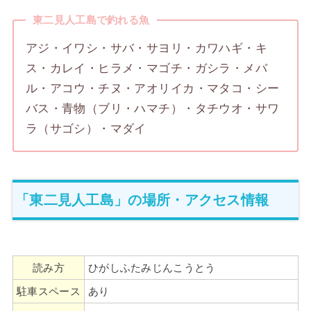
東二見人工島で釣れる魚
アジ・イワシ・サバ・サヨリ・カワハギ・キ
ス・カレイ・ヒラメ・マゴチ・ガシラ・メバ
ル・アコウ・チヌ・アオリイカ・マタコ・シー
バス・青物（ブリ・ハマチ）・タチウオ・サワ
ラ（サゴシ）・マダイ
「東二見人工島」の場所・アクセス情報
読み方
ひがしふたみじんこうとう
駐車スペース
あり