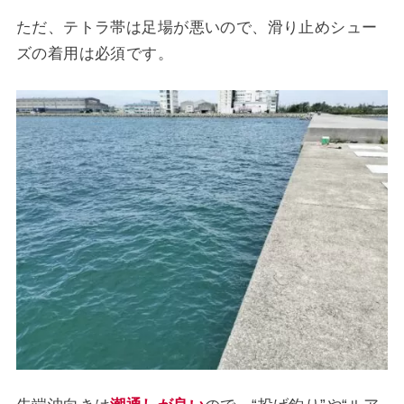
ただ、テトラ帯は足場が悪いので、滑り止めシュー
ズの着用は必須です。