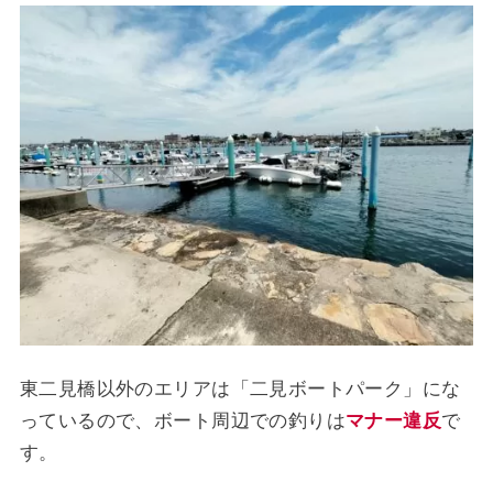
東二見橋以外のエリアは「二見ボートパーク」にな
っているので、ボート周辺での釣りは
マナー違反
で
す。