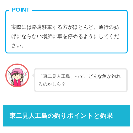
POINT
実際には路肩駐車する方がほとんど。通行の妨
げにならない場所に車を停めるようにしてくだ
さい。
「東二見人工島」って、どんな魚が釣れ
るのかしら？
東二見人工島の釣りポイントと釣果