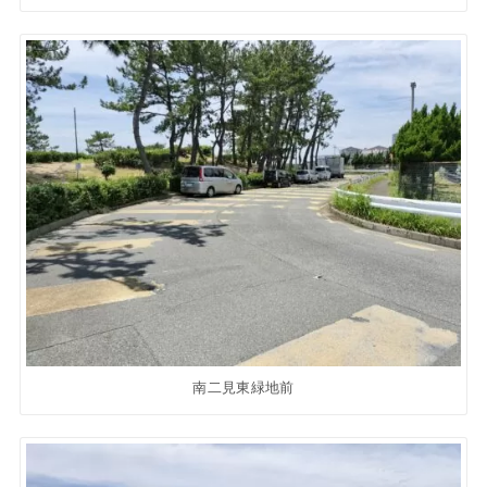
南二見東緑地前