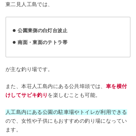
東二見人工島では、
公園東側の白灯台波止
南面・東面のテトラ帯
が主な釣り場です。
また、本荘人工島内にある公共埠頭では、
車を横付
けしてサビキ釣り
を楽しむことも可能。
人工島内にある公園の駐車場やトイレが利用できる
ので、女性や子供にもおすすめの釣り場になってい
ます。