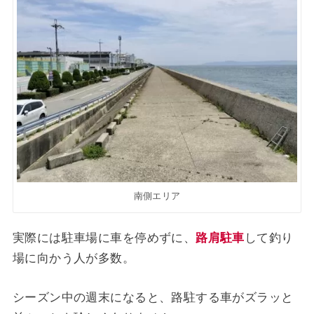
南側エリア
実際には駐車場に車を停めずに、
路肩駐車
して釣り
場に向かう人が多数。
シーズン中の週末になると、路駐する車がズラッと