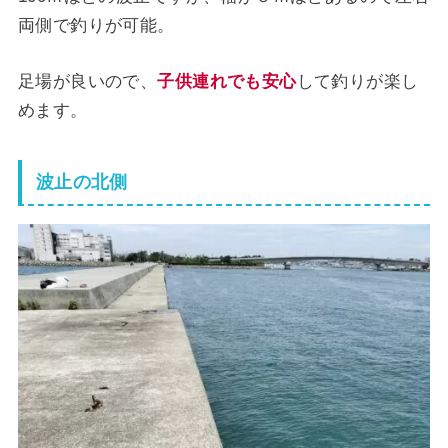
両側で釣りが可能。
足場が良いので、
子供連れでも安心
して釣りが楽し
めます。
波止の北側