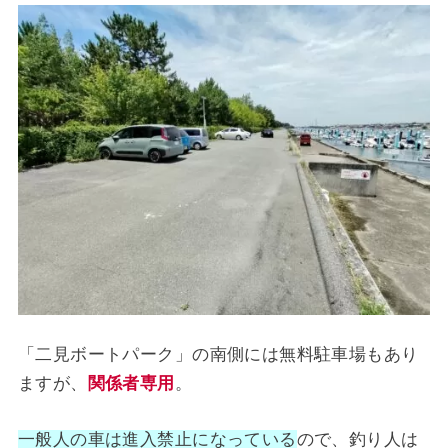
「二見ボートパーク」の南側には無料駐車場もあり
ますが、
関係者専用
。
一般人の車は進入禁止になっている
ので、釣り人は