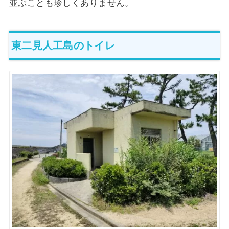
並ぶことも珍しくありません。
東二見人工島のトイレ