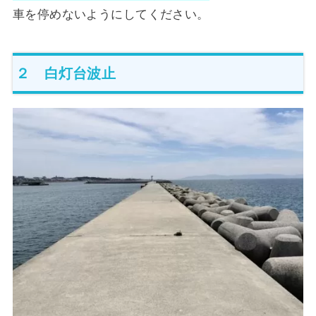
車を停めないようにしてください。
２ 白灯台波止