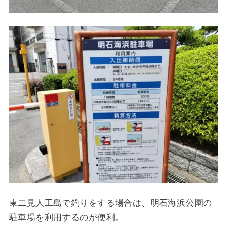
東二見人工島で釣りをする場合は、明石海浜公園の
駐車場を利用するのが便利。