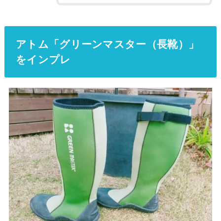
アトム「グリーンマスター（長靴）」
をインプレ