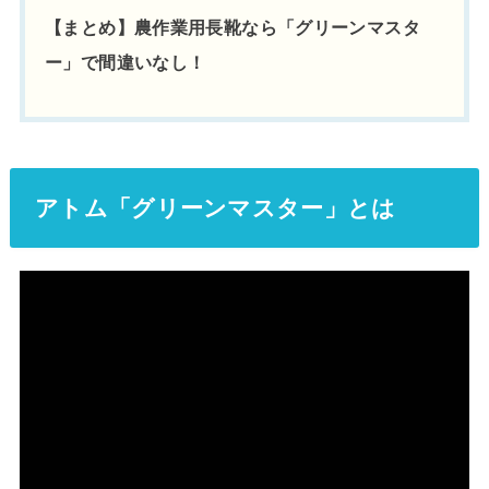
【まとめ】農作業用長靴なら「グリーンマスタ
ー」で間違いなし！
アトム「グリーンマスター」とは