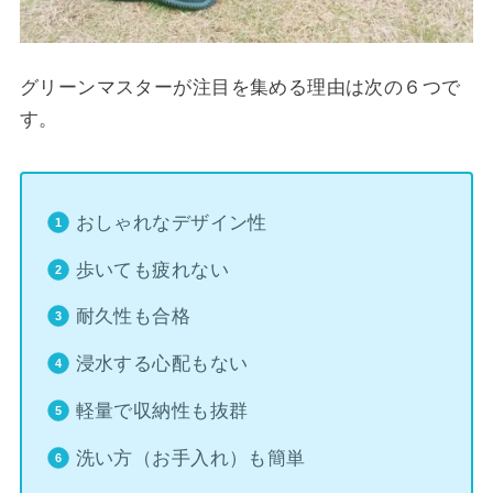
グリーンマスターが注目を集める理由は次の６つで
す。
おしゃれなデザイン性
歩いても疲れない
耐久性も合格
浸水する心配もない
軽量で収納性も抜群
洗い方（お手入れ）も簡単