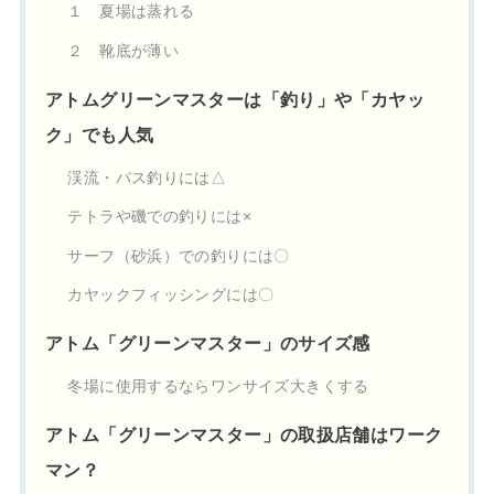
１ 夏場は蒸れる
２ 靴底が薄い
アトムグリーンマスターは「釣り」や「カヤッ
ク」でも人気
渓流・バス釣りには△
テトラや磯での釣りには×
サーフ（砂浜）での釣りには〇
カヤックフィッシングには〇
アトム「グリーンマスター」のサイズ感
冬場に使用するならワンサイズ大きくする
アトム「グリーンマスター」の取扱店舗はワーク
マン？