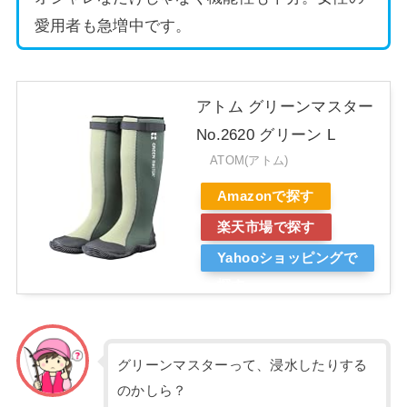
愛用者も急増中です。
アトム グリーンマスター
No.2620 グリーン L
ATOM(アトム)
Amazonで探す
楽天市場で探す
Yahooショッピングで
探す
グリーンマスターって、浸水したりする
のかしら？