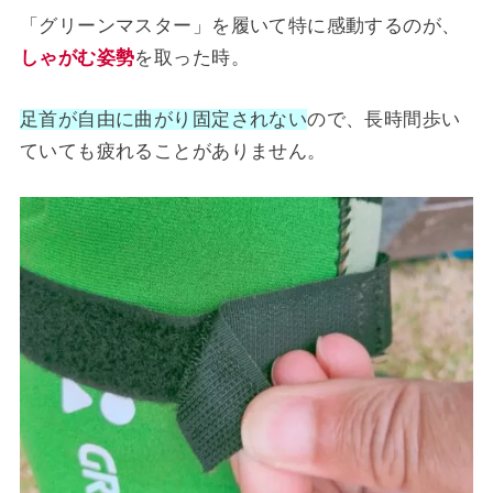
「グリーンマスター」を履いて特に感動するのが、
しゃがむ姿勢
を取った時。
足首が自由に曲がり固定されない
ので、長時間歩い
ていても疲れることがありません。