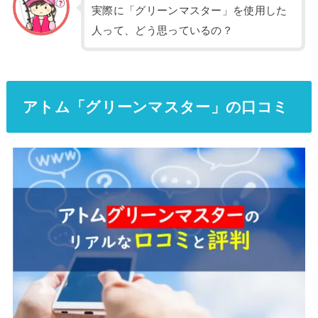
実際に「グリーンマスター」を使用した
人って、どう思っているの？
アトム「グリーンマスター」の口コミ