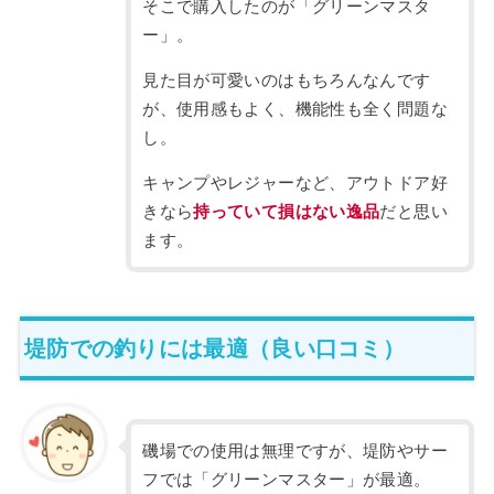
そこで購入したのが「グリーンマスタ
ー」。
見た目が可愛いのはもちろんなんです
が、使用感もよく、機能性も全く問題な
し。
キャンプやレジャーなど、アウトドア好
きなら
持っていて損はない逸品
だと思い
ます。
堤防での釣りには最適（良い口コミ）
磯場での使用は無理ですが、堤防やサー
フでは「グリーンマスター」が最適。