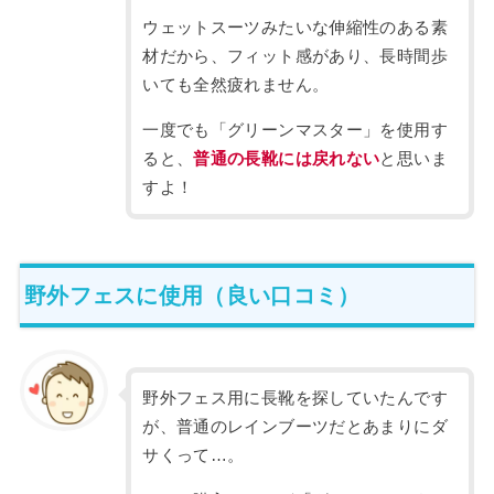
ウェットスーツみたいな伸縮性のある素
材だから、フィット感があり、長時間歩
いても全然疲れません。
一度でも「グリーンマスター」を使用す
ると、
普通の長靴には戻れない
と思いま
すよ！
野外フェスに使用（良い口コミ）
野外フェス用に長靴を探していたんです
が、普通のレインブーツだとあまりにダ
サくって…。