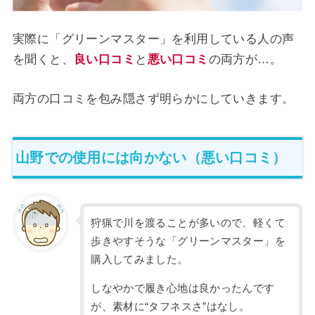
実際に「グリーンマスター」を利用している人の声
を聞くと、
良い口コミ
と
悪い口コミ
の両方が…。
両方の口コミを包み隠さず明らかにしていきます。
山野での使用には向かない（悪い口コミ）
狩猟で川を渡ることが多いので、軽くて
歩きやすそうな「グリーンマスター」を
購入してみました。
しなやかで履き心地は良かったんです
が、素材に“タフネスさ”はなし。