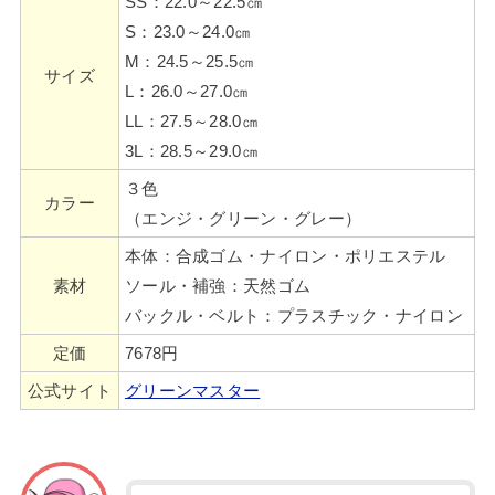
SS：22.0～22.5㎝
S：23.0～24.0㎝
M：24.5～25.5㎝
サイズ
L：26.0～27.0㎝
LL：27.5～28.0㎝
3L：28.5～29.0㎝
３色
カラー
（エンジ・グリーン・グレー）
本体：合成ゴム・ナイロン・ポリエステル
素材
ソール・補強：天然ゴム
バックル・ベルト：プラスチック・ナイロン
定価
7678円
公式サイト
グリーンマスター