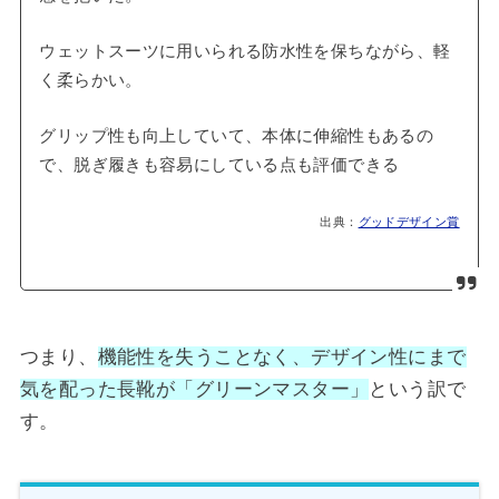
ウェットスーツに用いられる防水性を保ちながら、軽
く柔らかい。
グリップ性も向上していて、本体に伸縮性もあるの
で、脱ぎ履きも容易にしている点も評価できる
出典：
グッドデザイン賞
つまり、
機能性を失うことなく、デザイン性にまで
気を配った長靴が「グリーンマスター」
という訳で
す。