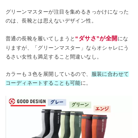
グリーンマスターが注目を集めるきっかけになった
のは、長靴とは思えないデザイン性。
“ダサさ”が全開
普通の長靴を履いてしまうと
にな
りますが、「グリーンマスター」ならオシャレにう
るさい女性も満足すること間違いなし。
カラーも３色を展開しているので、
服装に合わせて
コーディネートすることも可能
に。