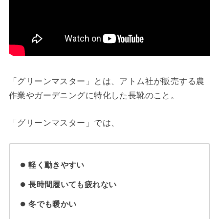
「グリーンマスター」とは、アトム社が販売する農
作業やガーデニングに特化した長靴のこと。
「グリーンマスター」では、
軽く動きやすい
長時間履いても疲れない
冬でも暖かい