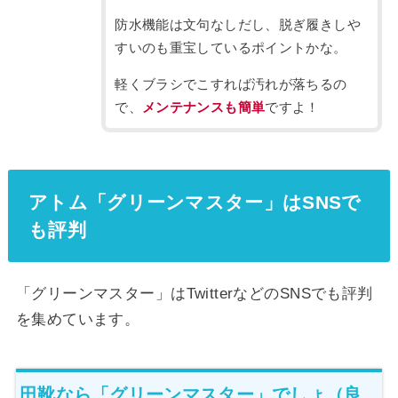
防水機能は文句なしだし、脱ぎ履きしや
すいのも重宝しているポイントかな。
軽くブラシでこすれば汚れが落ちるの
で、
メンテナンスも簡単
ですよ！
アトム「グリーンマスター」はSNSで
も評判
「グリーンマスター」はTwitterなどのSNSでも評判
を集めています。
田靴なら「グリーンマスター」でしょ（良