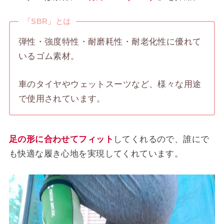
「SBR」とは
弾性・強度特性・耐磨耗性・耐老化性に優れて
いるゴム素材。
車のタイヤやウェットスーツなど、様々な用途
で使用されています。
足の形に合わせてフィット
してくれるので、誰にで
も快適な履き心地を実現してくれています。