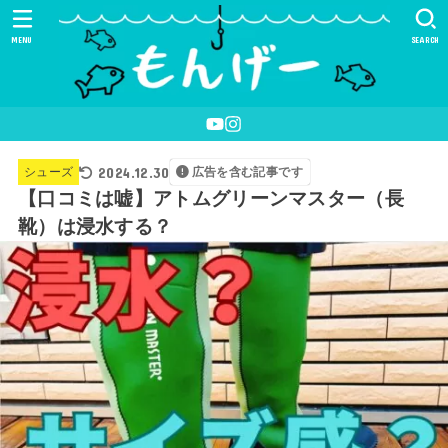
MENU
SEARCH
2024.12.30
シューズ
広告を含む記事です
【口コミは嘘】アトムグリーンマスター（長
靴）は浸水する？