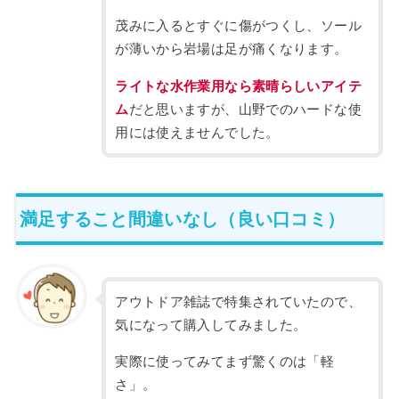
茂みに入るとすぐに傷がつくし、ソール
が薄いから岩場は足が痛くなります。
ライトな水作業用なら素晴らしいアイテ
ム
だと思いますが、山野でのハードな使
用には使えませんでした。
満足すること間違いなし（良い口コミ）
アウトドア雑誌で特集されていたので、
気になって購入してみました。
実際に使ってみてまず驚くのは「軽
さ」。