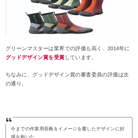
グリーンマスターは業界での評価も高く、2014年に
グッドデザイン賞を受賞
しています。
ちなみに、グッドデザイン賞の審査委員の評価は次
の通り。
今までの作業用長靴をイメージを覆したデザインに好
感を抱いた。