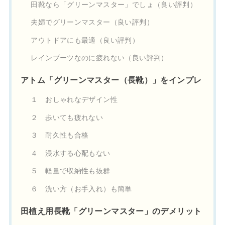
田靴なら「グリーンマスター」でしょ（良い評判）
夫婦でグリーンマスター（良い評判）
アウトドアにも最適（良い評判）
レインブーツなのに疲れない（良い評判）
アトム「グリーンマスター（長靴）」をインプレ
１ おしゃれなデザイン性
２ 歩いても疲れない
３ 耐久性も合格
４ 浸水する心配もない
５ 軽量で収納性も抜群
６ 洗い方（お手入れ）も簡単
田植え用長靴「グリーンマスター」のデメリット