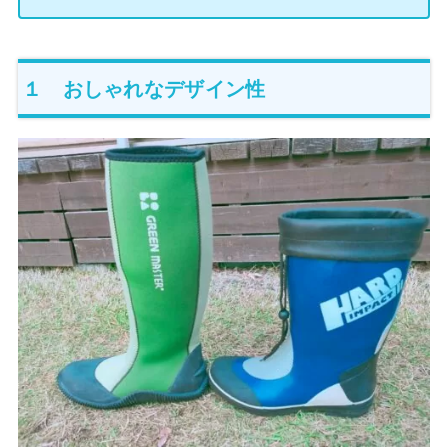
１ おしゃれなデザイン性