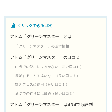
クリックできる目次
アトム「グリーンマスター」とは
「グリーンマスター」の基本情報
アトム「グリーンマスター」の口コミ
山野での使用には向かない（悪い口コミ）
満足すること間違いなし（良い口コミ）
野外フェスに使用（良い口コミ）
堤防での釣りには最適（良い口コミ）
アトム「グリーンマスター」はSNSでも評判