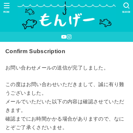
MENU
SEARCH
Confirm Subscription
お問い合わせメールの送信が完了しました。
この度はお問い合わせいただきまして、誠に有り難
うございました。
メールでいただいた以下の内容は確認させていただ
きます。
確認までにお時間かかる場合がありますので、なに
とぞご了承くさだいませ。