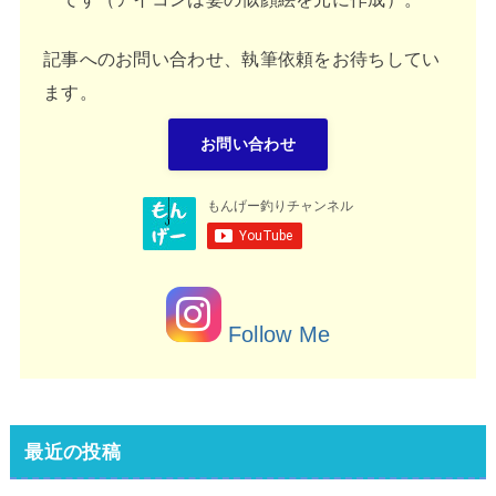
記事へのお問い合わせ、執筆依頼をお待ちしてい
ます。
お問い合わせ
Follow Me
最近の投稿