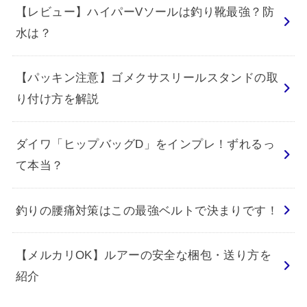
【レビュー】ハイパーVソールは釣り靴最強？防
水は？
【パッキン注意】ゴメクサスリールスタンドの取
り付け方を解説
ダイワ「ヒップバッグD」をインプレ！ずれるっ
て本当？
釣りの腰痛対策はこの最強ベルトで決まりです！
【メルカリOK】ルアーの安全な梱包・送り方を
紹介