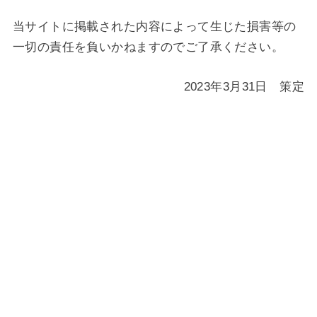
当サイトに掲載された内容によって生じた損害等の
一切の責任を負いかねますのでご了承ください。
2023年3月31日 策定