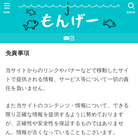
MENU
SEARCH
免責事項
当サイトからのリンクやバナーなどで移動したサイ
トで提供される情報、サービス等について一切の責
任を負いません。
また当サイトのコンテンツ・情報について、できる
限り正確な情報を提供するように努めております
が、正確性や安全性を保証するものではありませ
ん。情報が古くなっていることもございます。