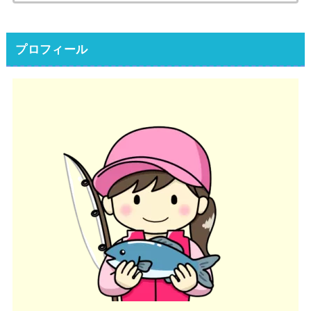
索:
プロフィール