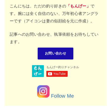
こんにちは、ただの釣り好きの
「もんげー」
で
す。腕には全く自信のない、万年初心者アングラ
ーです（アイコンは妻の似顔絵を元に作成）。
記事へのお問い合わせ、執筆依頼をお待ちしてい
ます。
お問い合わせ
Follow Me