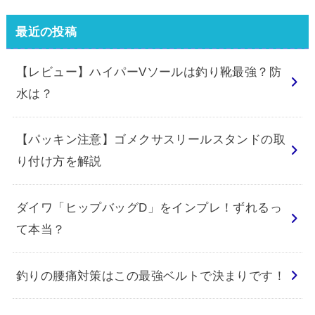
最近の投稿
【レビュー】ハイパーVソールは釣り靴最強？防
水は？
【パッキン注意】ゴメクサスリールスタンドの取
り付け方を解説
ダイワ「ヒップバッグD」をインプレ！ずれるっ
て本当？
釣りの腰痛対策はこの最強ベルトで決まりです！